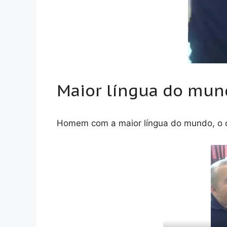
Maior língua do mun
Homem com a maior língua do mundo, o do