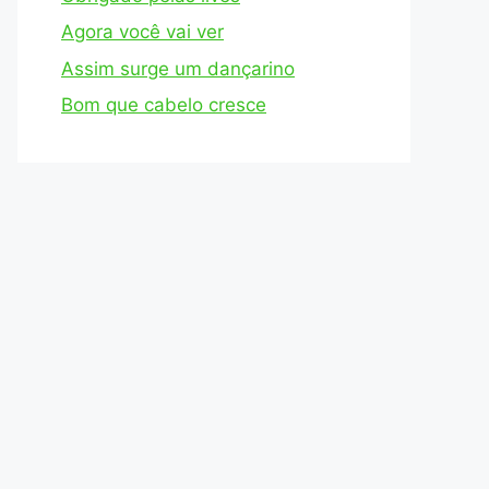
Agora você vai ver
Assim surge um dançarino
Bom que cabelo cresce