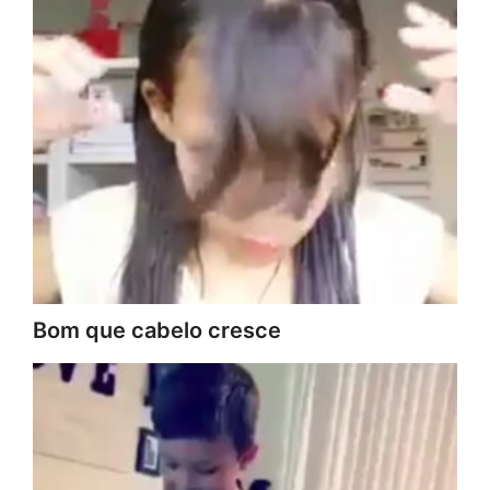
Bom que cabelo cresce