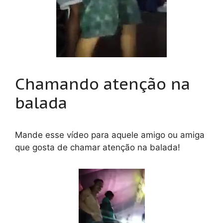
Chamando atenção na
balada
Mande esse vídeo para aquele amigo ou amiga
que gosta de chamar atenção na balada!