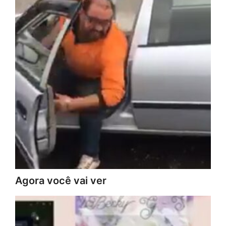
Agora você vai ver