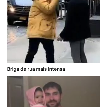
Briga de rua mais intensa