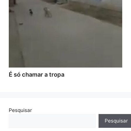
É só chamar a tropa
Pesquisar
Pesquisar