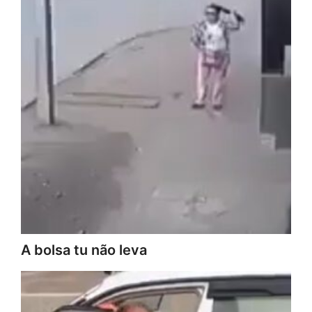
A bolsa tu não leva