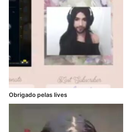
Obrigado pelas lives