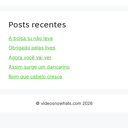
Posts recentes
A bolsa tu não leva
Obrigado pelas lives
Agora você vai ver
Assim surge um dançarino
Bom que cabelo cresce
© videosnowhats.com 2026