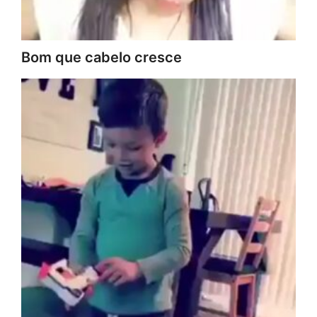
Bom que cabelo cresce