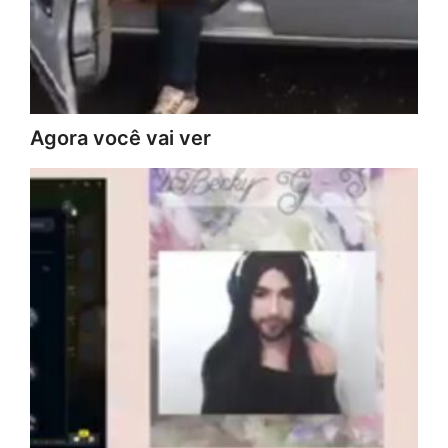
Agora você vai ver