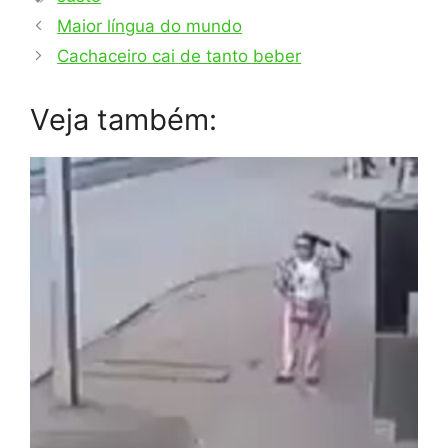
Maior língua do mundo
Cachaceiro cai de tanto beber
Veja também: