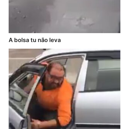
A bolsa tu não leva