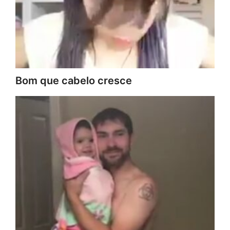
Bom que cabelo cresce