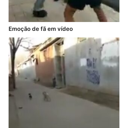
Emoção de fã em vídeo