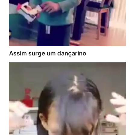
Assim surge um dançarino