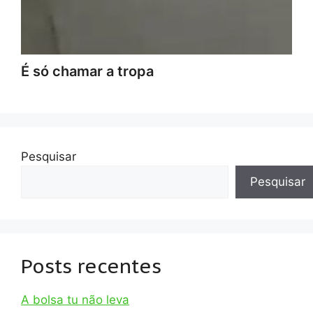
É só chamar a tropa
Pesquisar
Pesquisar
Posts recentes
A bolsa tu não leva