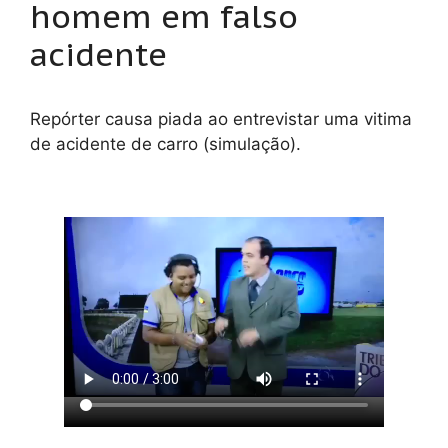
homem em falso
acidente
Repórter causa piada ao entrevistar uma vitima
de acidente de carro (simulação).