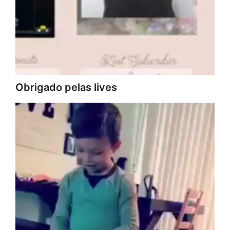
Obrigado pelas lives