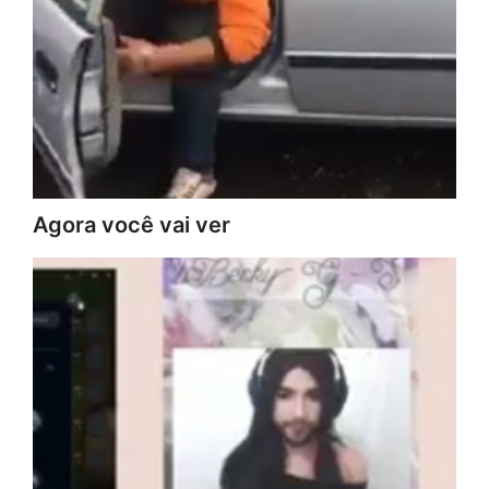
Agora você vai ver