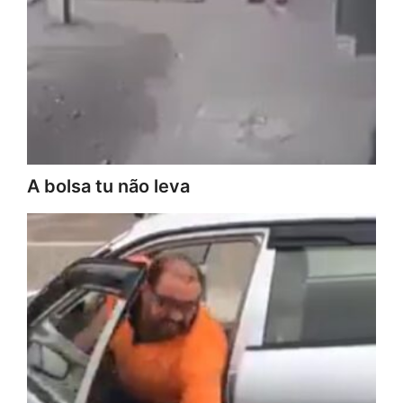
A bolsa tu não leva