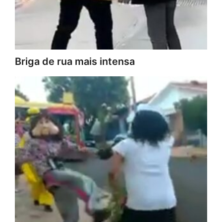
Briga de rua mais intensa