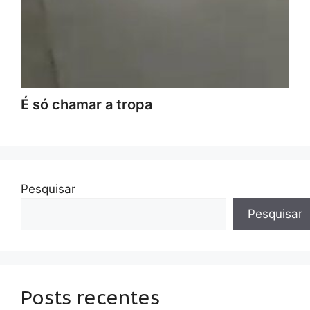
É só chamar a tropa
Pesquisar
Pesquisar
Posts recentes