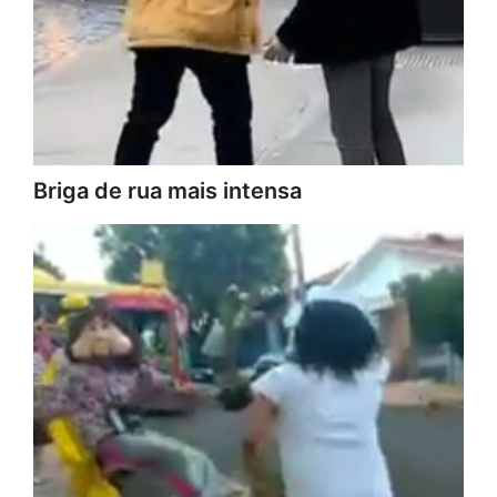
Briga de rua mais intensa