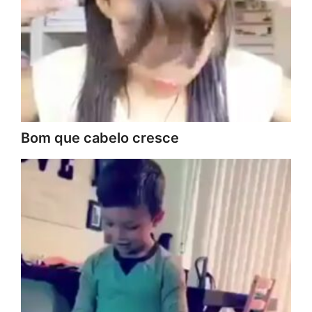
Bom que cabelo cresce