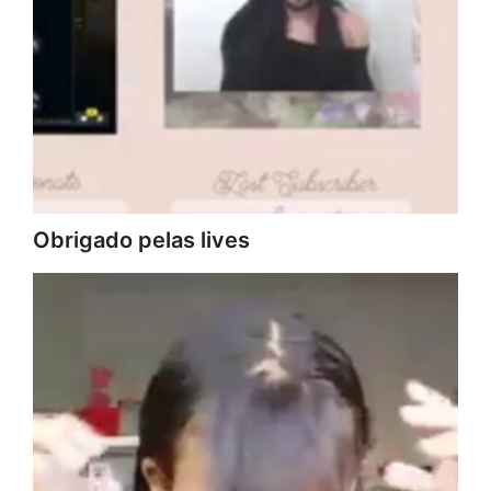
Obrigado pelas lives