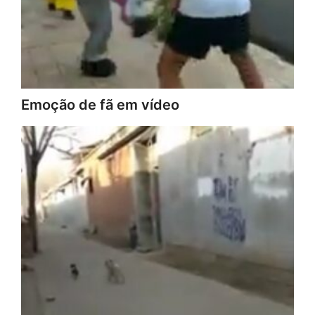
Emoção de fã em vídeo