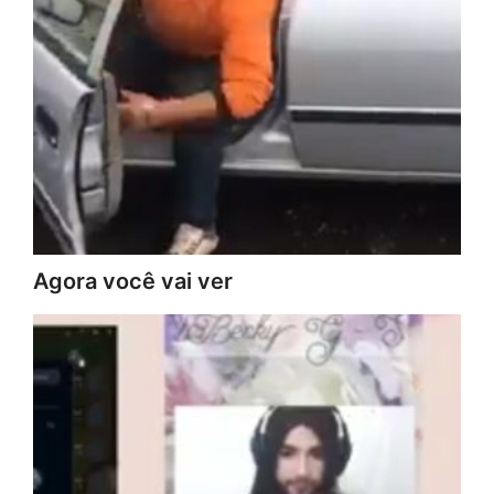
Agora você vai ver