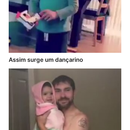
Assim surge um dançarino