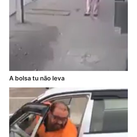
A bolsa tu não leva