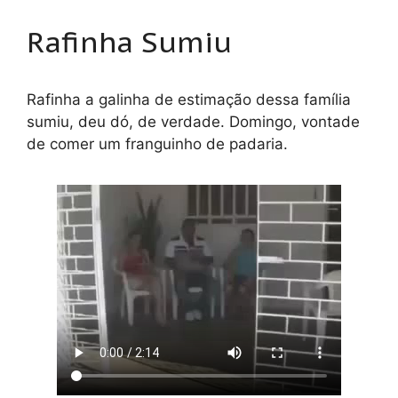
Rafinha Sumiu
Rafinha a galinha de estimação dessa família
sumiu, deu dó, de verdade. Domingo, vontade
de comer um franguinho de padaria.