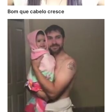
Bom que cabelo cresce