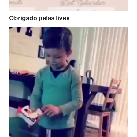
Obrigado pelas lives