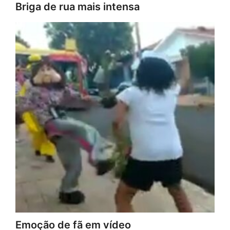
Briga de rua mais intensa
Emoção de fã em vídeo