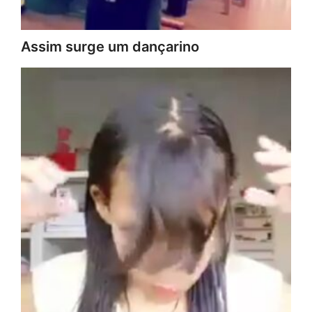
Assim surge um dançarino