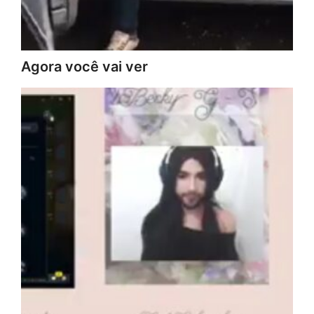
Agora você vai ver