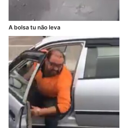
A bolsa tu não leva