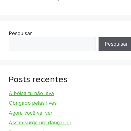
Pesquisar
Pesquisar
Posts recentes
A bolsa tu não leva
Obrigado pelas lives
Agora você vai ver
Assim surge um dançarino