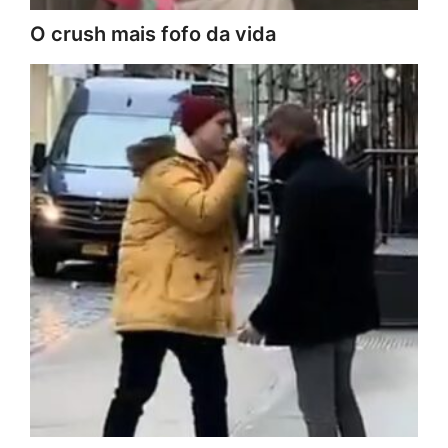
O crush mais fofo da vida