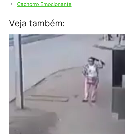
Cachorro Emocionante
Veja também: