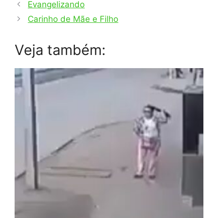
Evangelizando
Carinho de Mãe e Filho
Veja também: