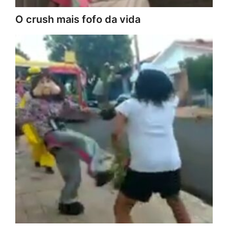
O crush mais fofo da vida