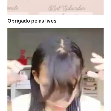
Obrigado pelas lives