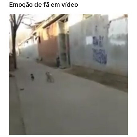
Emoção de fã em vídeo