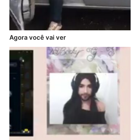
Agora você vai ver