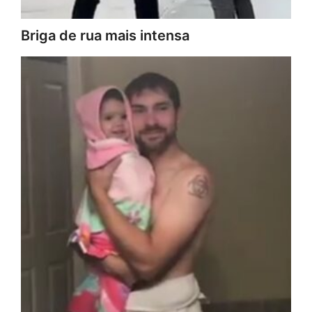
Briga de rua mais intensa