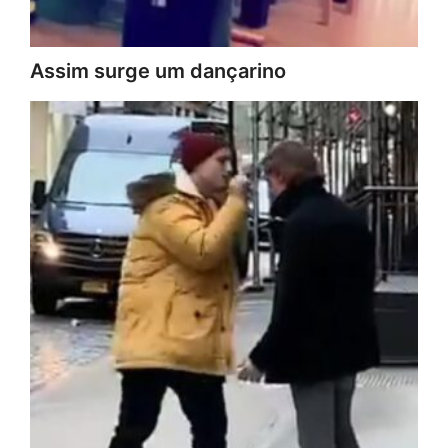
Assim surge um dançarino