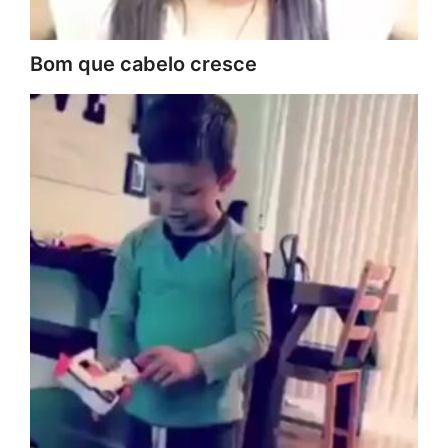
Bom que cabelo cresce