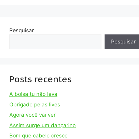
Pesquisar
Pesquisar
Posts recentes
A bolsa tu não leva
Obrigado pelas lives
Agora você vai ver
Assim surge um dançarino
Bom que cabelo cresce