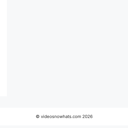
© videosnowhats.com 2026