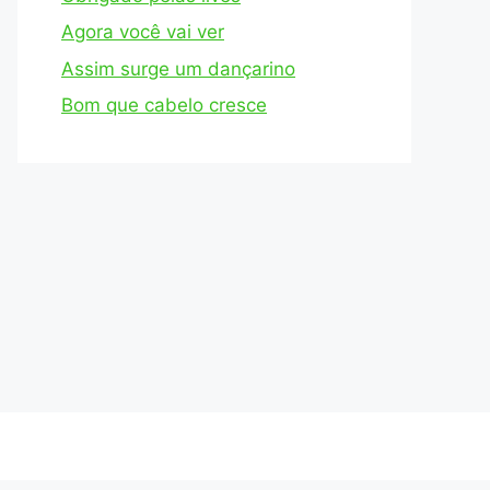
Agora você vai ver
Assim surge um dançarino
Bom que cabelo cresce