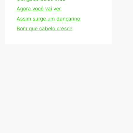
Agora você vai ver
Assim surge um dançarino
Bom que cabelo cresce