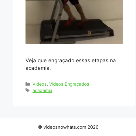
Veja que engraçado essas etapas na
academia.
Categorias
Videos
,
Videos Engraçados
Tags
academia
© videosnowhats.com 2026