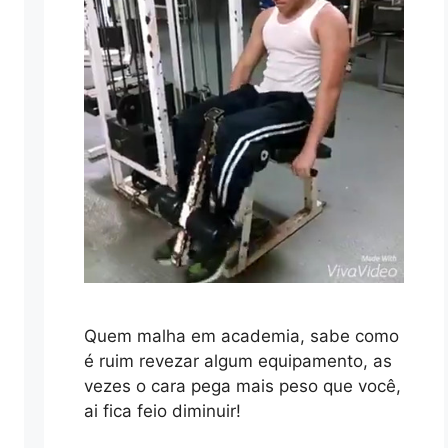
Quem malha em academia, sabe como
é ruim revezar algum equipamento, as
vezes o cara pega mais peso que você,
ai fica feio diminuir!