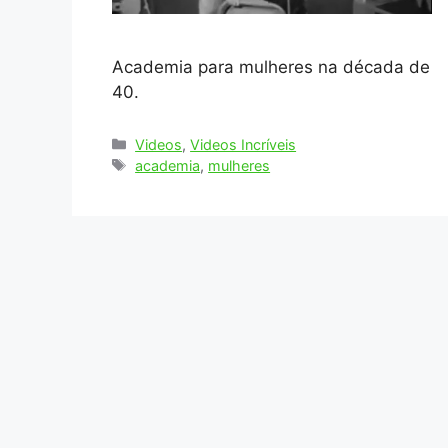
Academia para mulheres na década de
40.
Categorias
Videos
,
Videos Incríveis
Tags
academia
,
mulheres