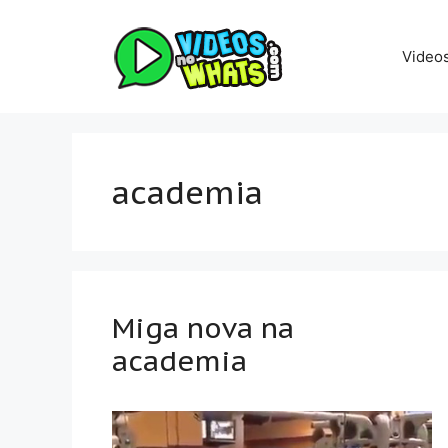
Pular
para
Video
o
conteúdo
academia
Miga nova na
academia