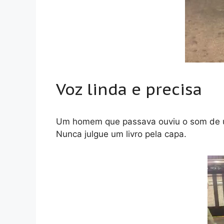
Voz linda e precisa
Um homem que passava ouviu o som de um
Nunca julgue um livro pela capa.