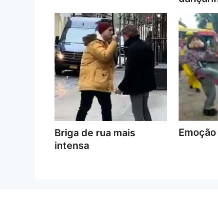
Emoção 
Briga de rua mais
intensa