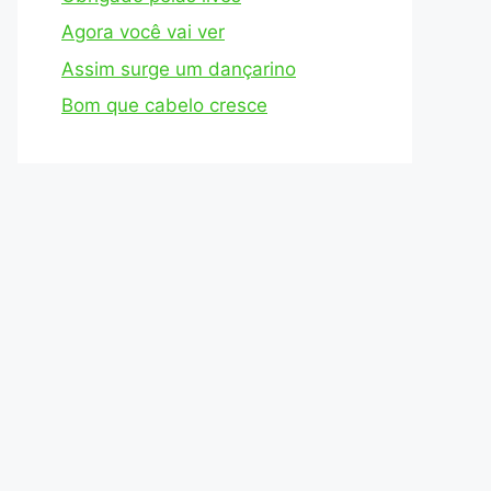
Agora você vai ver
Assim surge um dançarino
Bom que cabelo cresce