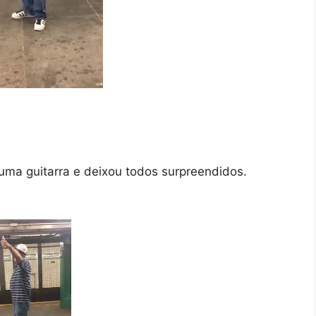
a guitarra e deixou todos surpreendidos.