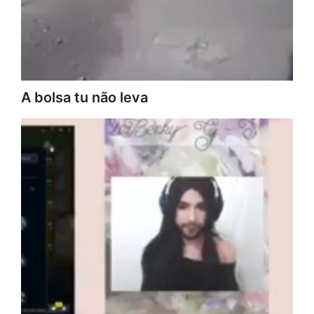
A bolsa tu não leva