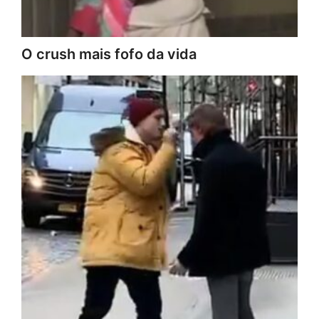
O crush mais fofo da vida