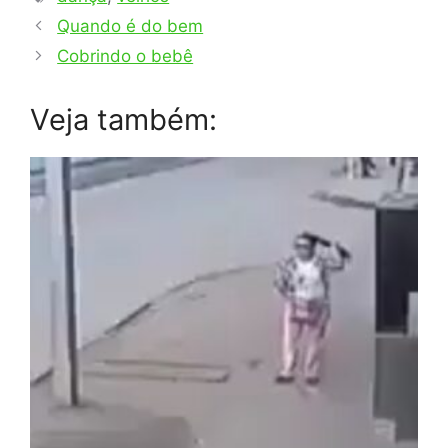
Quando é do bem
Cobrindo o bebê
Veja também: