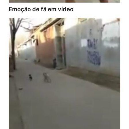
Emoção de fã em vídeo