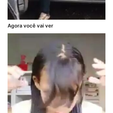
Agora você vai ver