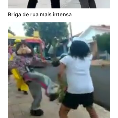
Briga de rua mais intensa