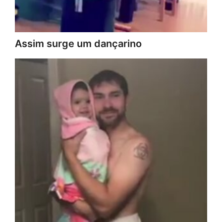
Assim surge um dançarino