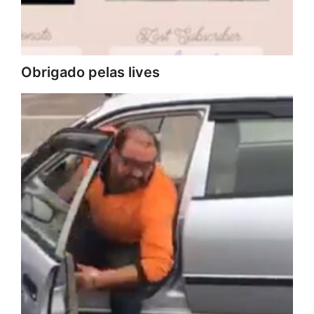
Obrigado pelas lives