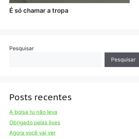
É só chamar a tropa
Pesquisar
Pesquisar
Posts recentes
A bolsa tu não leva
Obrigado pelas lives
Agora você vai ver