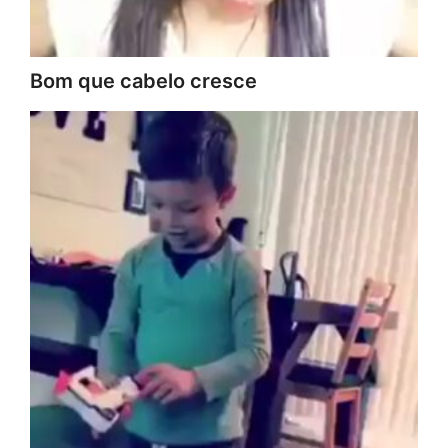
Bom que cabelo cresce