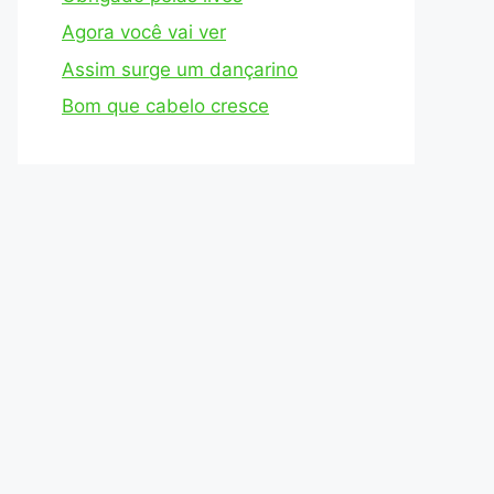
Agora você vai ver
Assim surge um dançarino
Bom que cabelo cresce