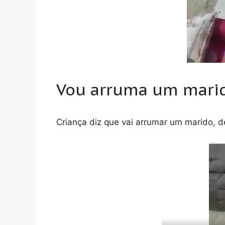
Vou arruma um mari
Criança diz que vai arrumar um marido, 