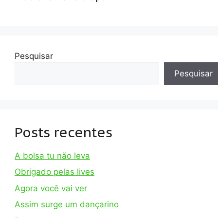
Pesquisar
Pesquisar
Posts recentes
A bolsa tu não leva
Obrigado pelas lives
Agora você vai ver
Assim surge um dançarino