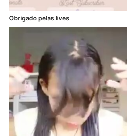
Obrigado pelas lives