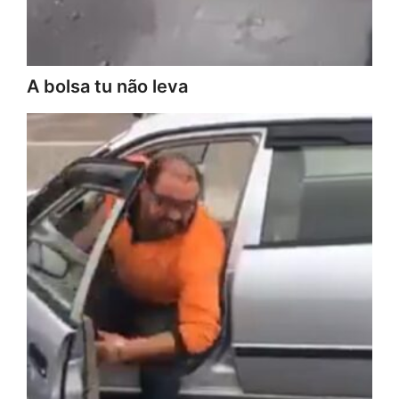
A bolsa tu não leva