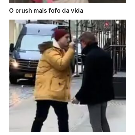
O crush mais fofo da vida