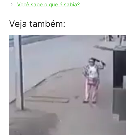
Você sabe o que é sabia?
Veja também: