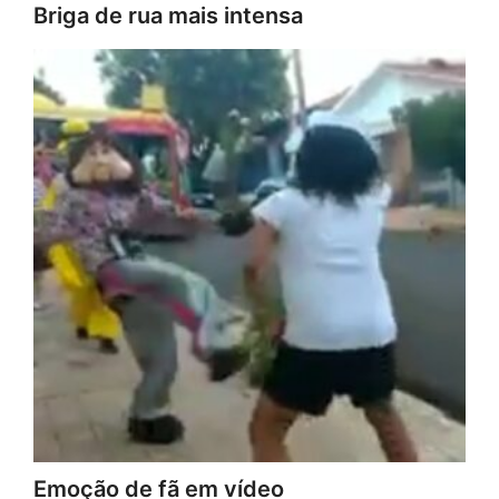
Briga de rua mais intensa
Emoção de fã em vídeo