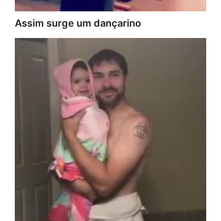
Assim surge um dançarino