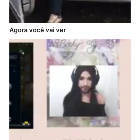
Agora você vai ver