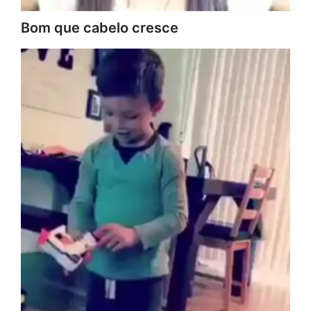
Bom que cabelo cresce