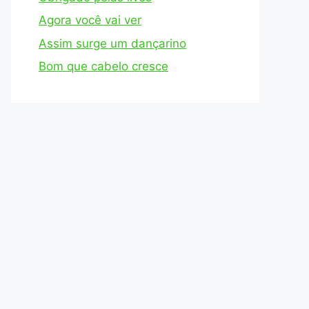
Agora você vai ver
Assim surge um dançarino
Bom que cabelo cresce