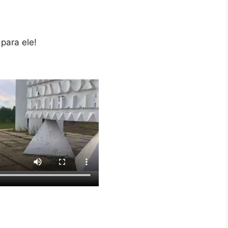
 para ele!