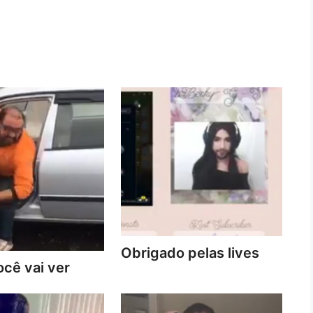
Obrigado pelas lives
cê vai ver