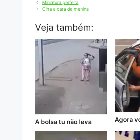
Miniatura perfeita
Olha a cara da menina
Veja também:
Agora vo
A bolsa tu não leva