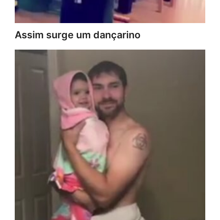
Assim surge um dançarino