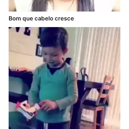
Bom que cabelo cresce