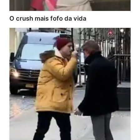
O crush mais fofo da vida