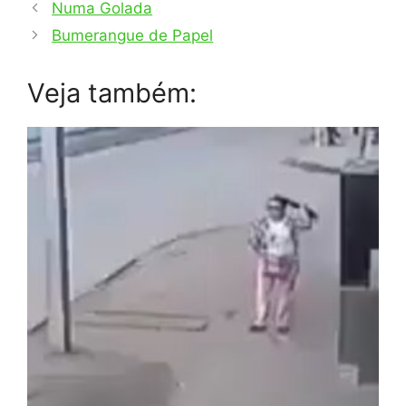
Numa Golada
Bumerangue de Papel
Veja também: