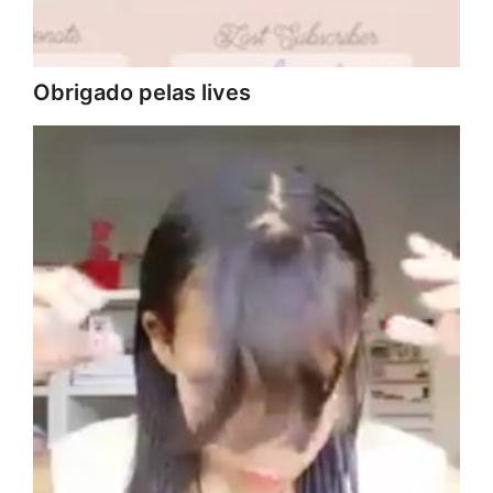
Obrigado pelas lives