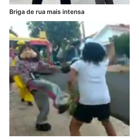
Briga de rua mais intensa