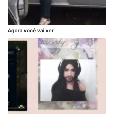
Agora você vai ver