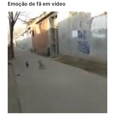
Emoção de fã em vídeo