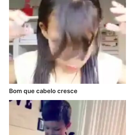
Bom que cabelo cresce