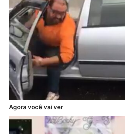
Agora você vai ver