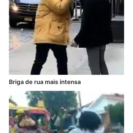
Briga de rua mais intensa