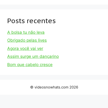
Posts recentes
A bolsa tu não leva
Obrigado pelas lives
Agora você vai ver
Assim surge um dançarino
Bom que cabelo cresce
© videosnowhats.com 2026