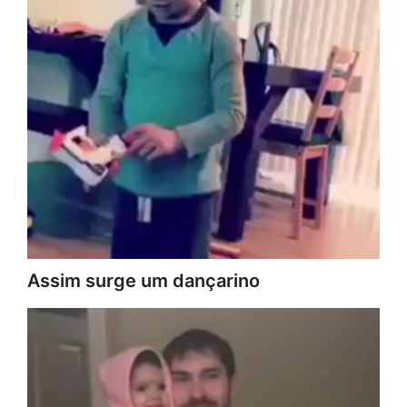
Assim surge um dançarino