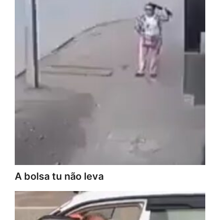
A bolsa tu não leva