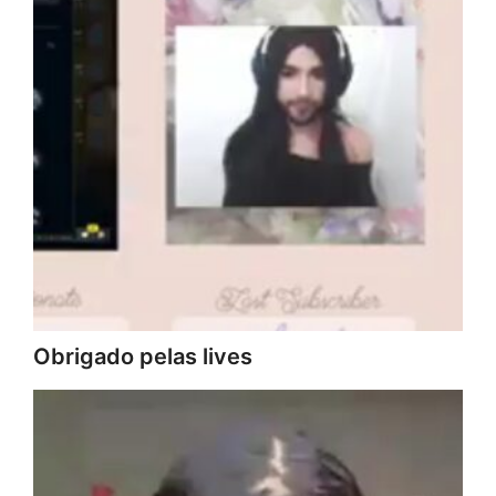
Obrigado pelas lives