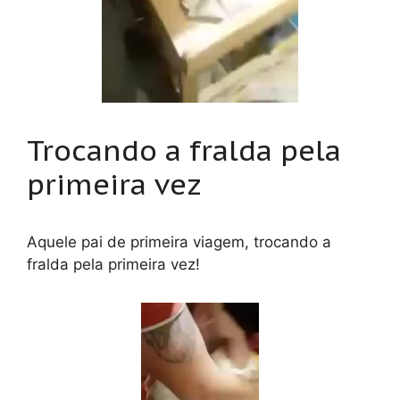
Trocando a fralda pela
primeira vez
Aquele pai de primeira viagem, trocando a
fralda pela primeira vez!