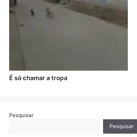
É só chamar a tropa
Pesquisar
Pesquisar