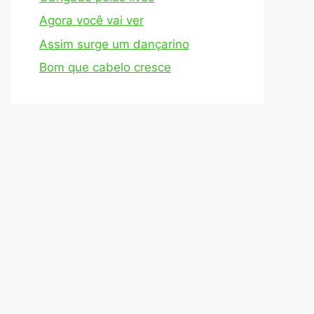
Agora você vai ver
Assim surge um dançarino
Bom que cabelo cresce