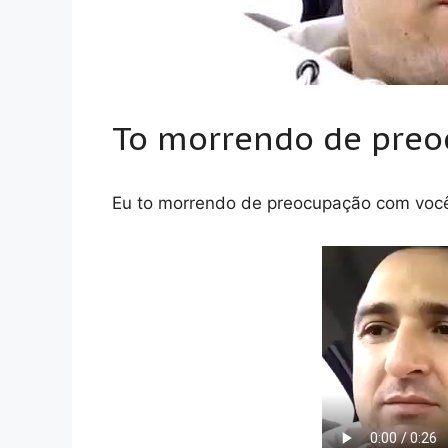
To morrendo de pre
Eu to morrendo de preocupação com você