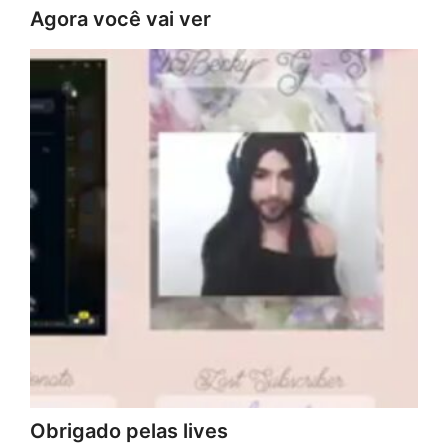
Agora você vai ver
Obrigado pelas lives