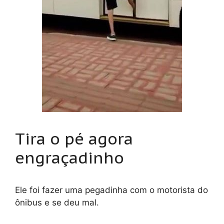
Tira o pé agora
engraçadinho
Ele foi fazer uma pegadinha com o motorista do
ônibus e se deu mal.