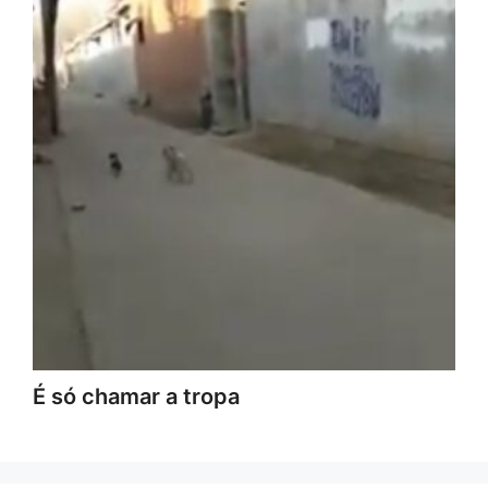
É só chamar a tropa