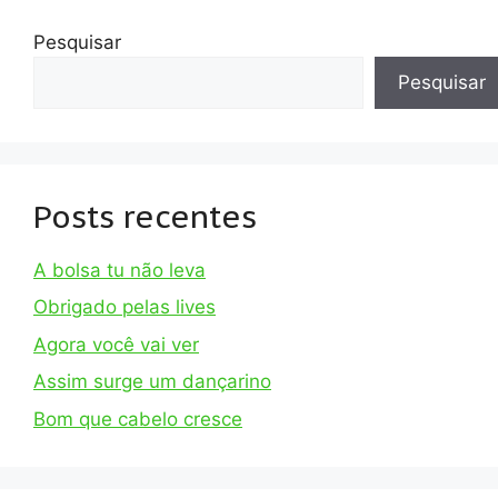
Pesquisar
Pesquisar
Posts recentes
A bolsa tu não leva
Obrigado pelas lives
Agora você vai ver
Assim surge um dançarino
Bom que cabelo cresce