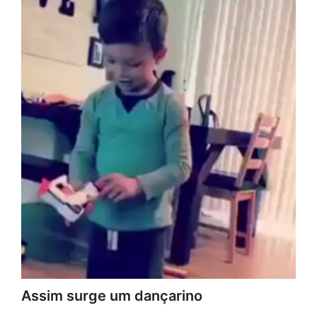
Assim surge um dançarino