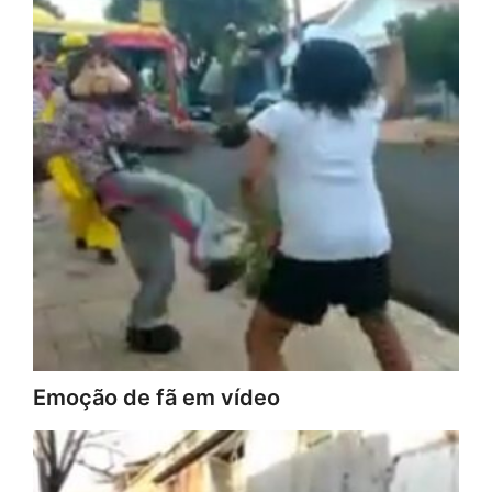
Emoção de fã em vídeo