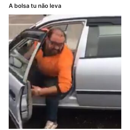
A bolsa tu não leva