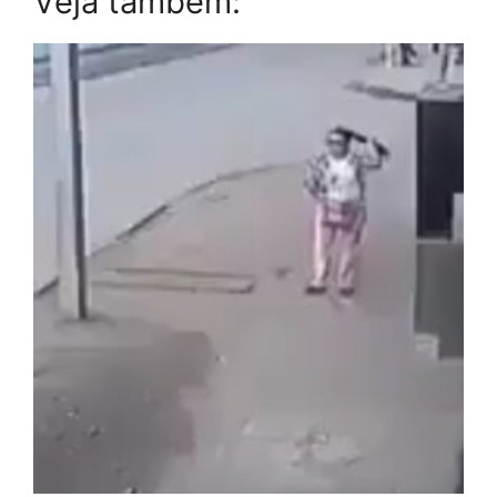
Veja também: