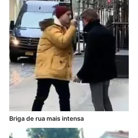
Briga de rua mais intensa