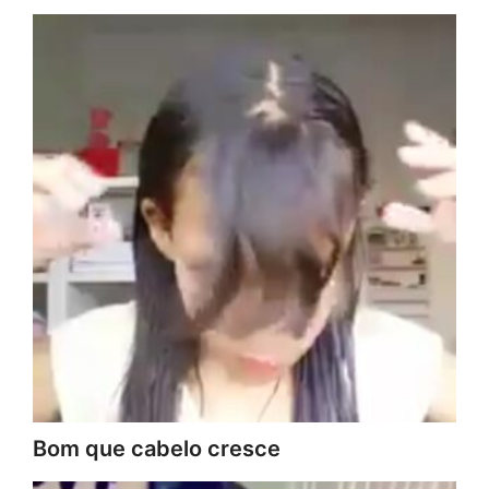
Bom que cabelo cresce