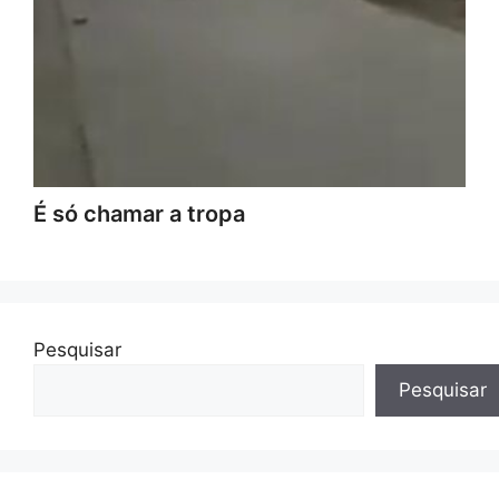
É só chamar a tropa
Pesquisar
Pesquisar