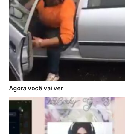
Agora você vai ver