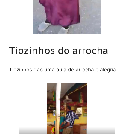
Tiozinhos do arrocha
Tiozinhos dão uma aula de arrocha e alegria.