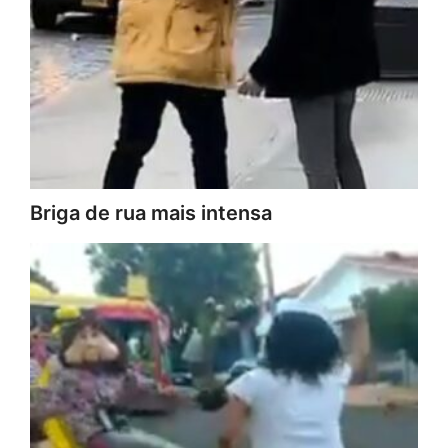
Briga de rua mais intensa