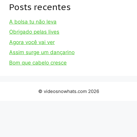
Posts recentes
A bolsa tu não leva
Obrigado pelas lives
Agora você vai ver
Assim surge um dançarino
Bom que cabelo cresce
© videosnowhats.com 2026