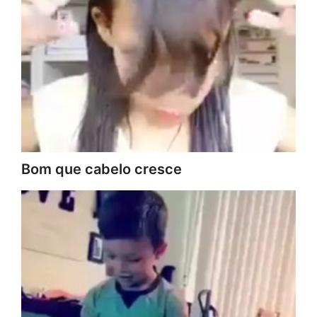
Bom que cabelo cresce