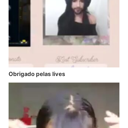
Obrigado pelas lives