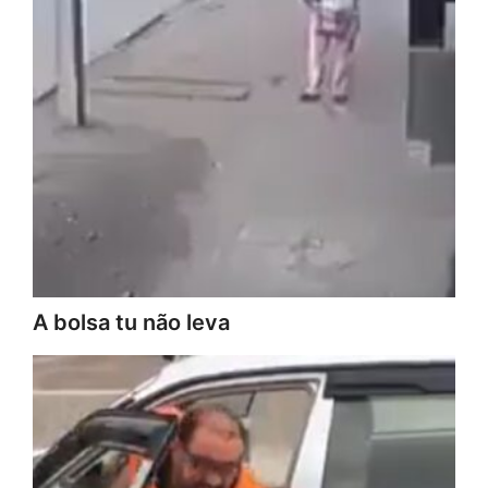
A bolsa tu não leva