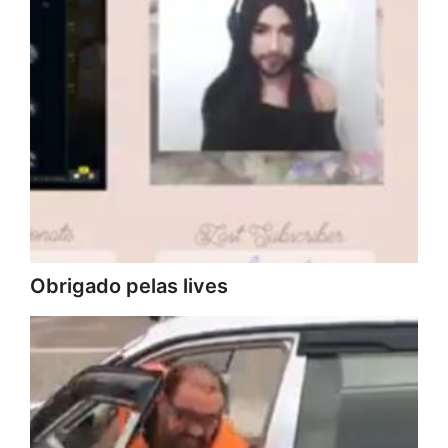
Obrigado pelas lives