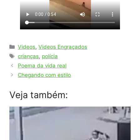
Categorias
Videos
,
Videos Engraçados
Tags
crianças
,
polícia
Poema da vida real
Chegando com estilo
Veja também: