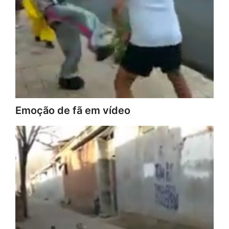
Emoção de fã em vídeo