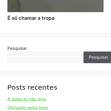
É só chamar a tropa
Pesquisar
Pesquisar
Posts recentes
A bolsa tu não leva
Obrigado pelas lives