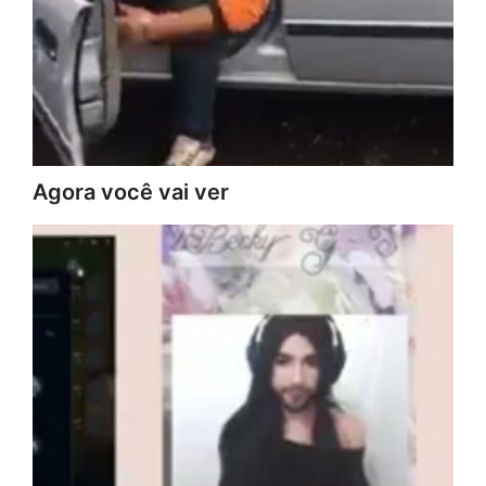
Agora você vai ver