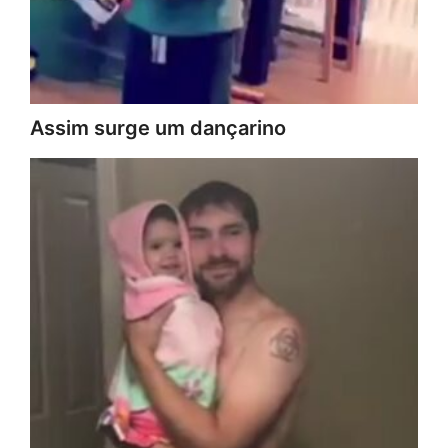
Assim surge um dançarino