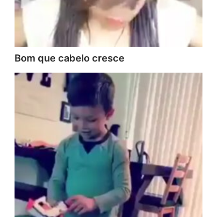
Bom que cabelo cresce