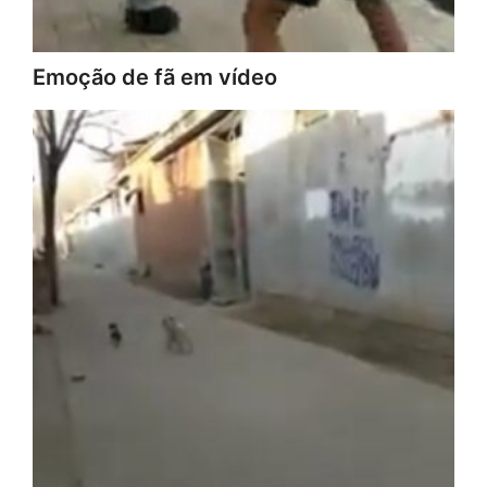
Emoção de fã em vídeo