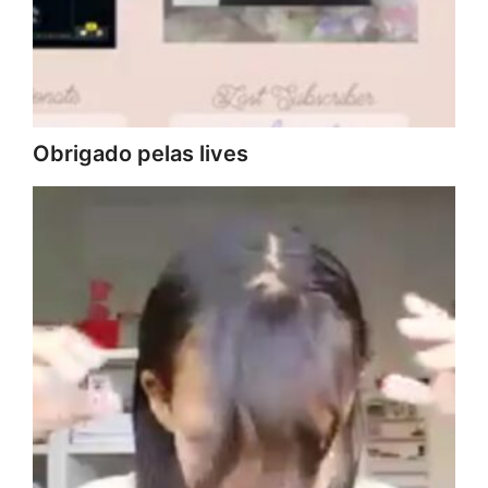
Obrigado pelas lives