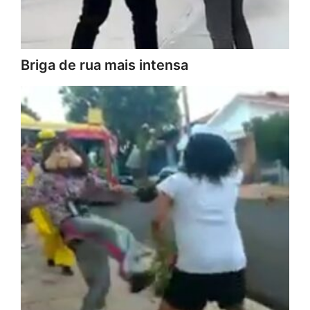
Briga de rua mais intensa