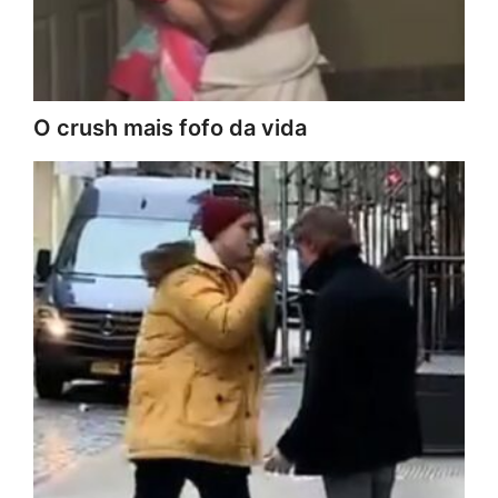
O crush mais fofo da vida