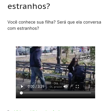
estranhos?
Você conhece sua filha? Será que ela conversa
com estranhos?