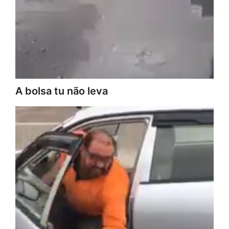
A bolsa tu não leva