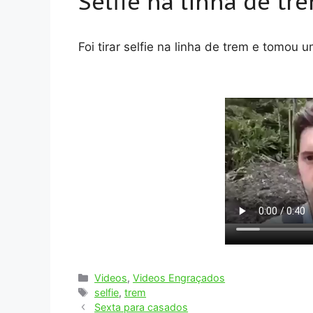
Selfie na linha de tr
Foi tirar selfie na linha de trem e tomou 
Categorias
Videos
,
Videos Engraçados
Tags
selfie
,
trem
Sexta para casados