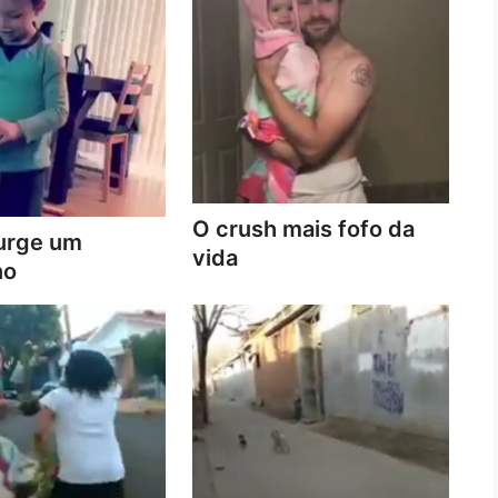
O crush mais fofo da
urge um
vida
no