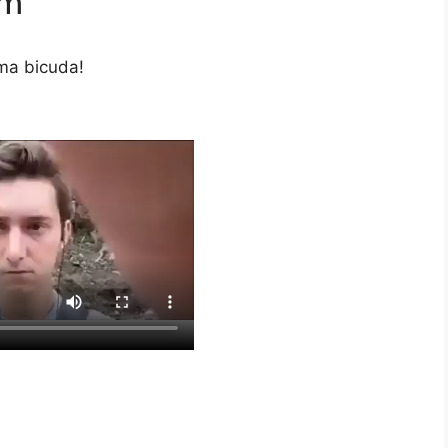
em
uma bicuda!