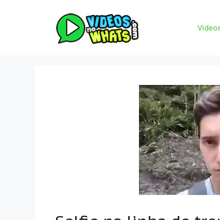
Pular
para
Video
o
conteúdo