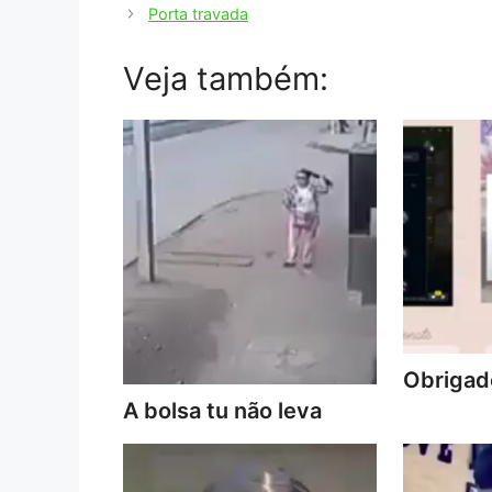
Porta travada
Veja também:
Obrigado
A bolsa tu não leva