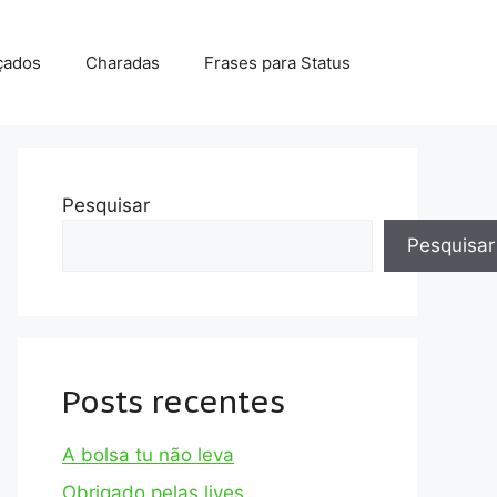
çados
Charadas
Frases para Status
Pesquisar
Pesquisar
Posts recentes
A bolsa tu não leva
Obrigado pelas lives