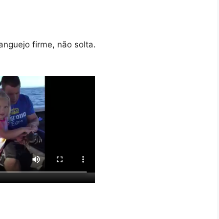
anguejo firme, não solta.