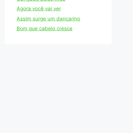
Agora você vai ver
Assim surge um dançarino
Bom que cabelo cresce