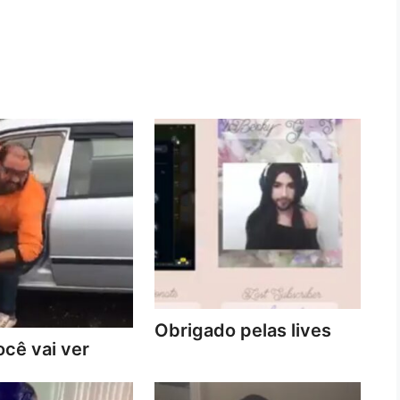
Obrigado pelas lives
cê vai ver