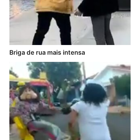
Briga de rua mais intensa