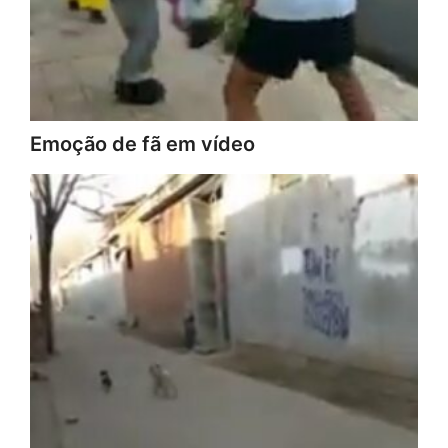
Emoção de fã em vídeo