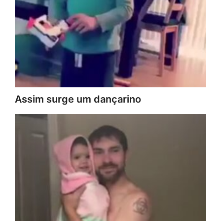
Assim surge um dançarino