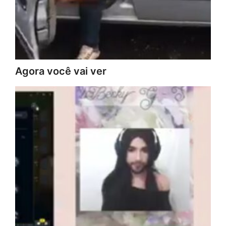
Agora você vai ver