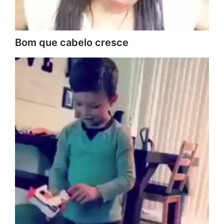
Bom que cabelo cresce