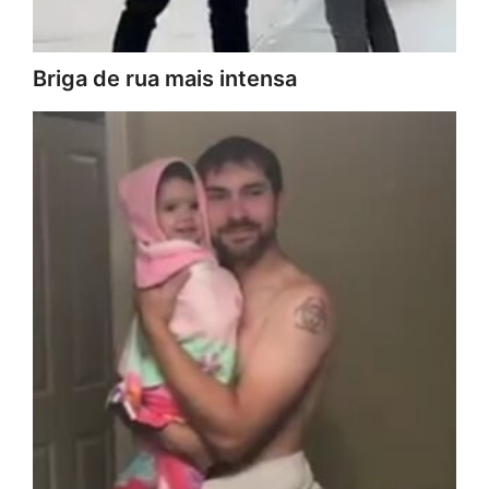
Briga de rua mais intensa