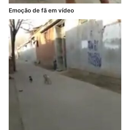
Emoção de fã em vídeo