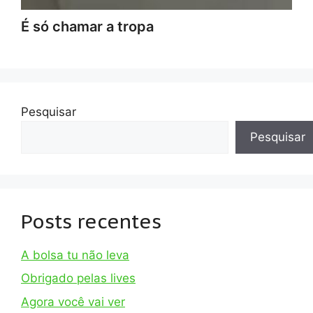
É só chamar a tropa
Pesquisar
Pesquisar
Posts recentes
A bolsa tu não leva
Obrigado pelas lives
Agora você vai ver