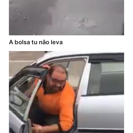
A bolsa tu não leva