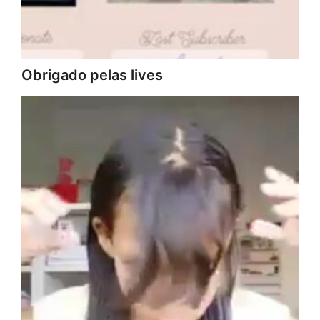
Obrigado pelas lives