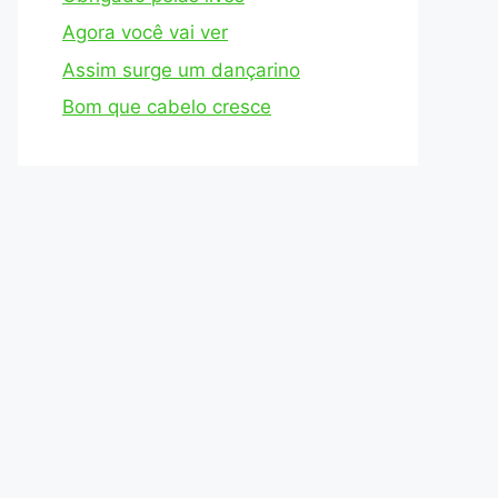
Agora você vai ver
Assim surge um dançarino
Bom que cabelo cresce