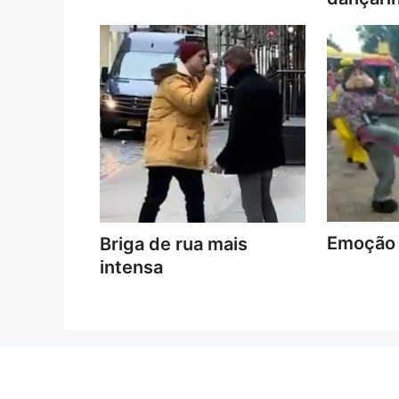
Emoção 
Briga de rua mais
intensa