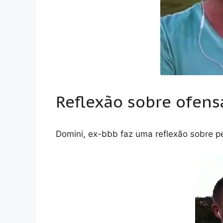
Reflexão sobre ofens
Domini, ex-bbb faz uma reflexão sobre 