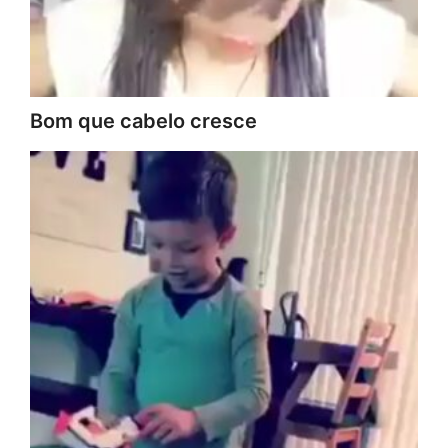
Bom que cabelo cresce