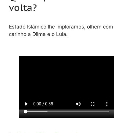
volta?
Estado Islâmico lhe imploramos, olhem com
carinho a Dilma e o Lula.