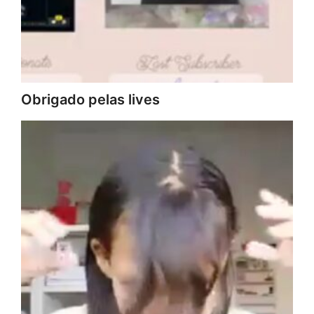
Obrigado pelas lives