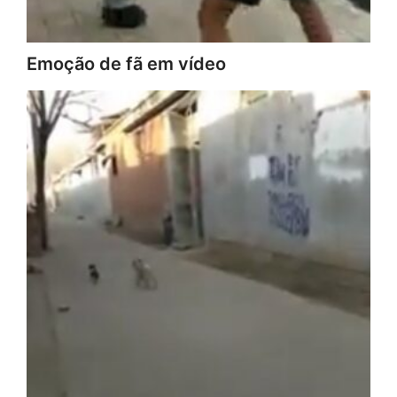
Emoção de fã em vídeo