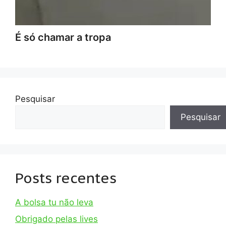
É só chamar a tropa
Pesquisar
Pesquisar
Posts recentes
A bolsa tu não leva
Obrigado pelas lives