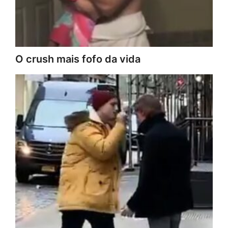
O crush mais fofo da vida