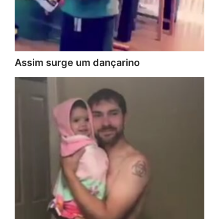
Assim surge um dançarino