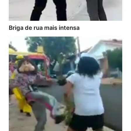
Briga de rua mais intensa