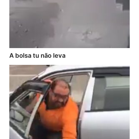
A bolsa tu não leva