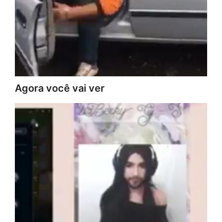
Agora você vai ver