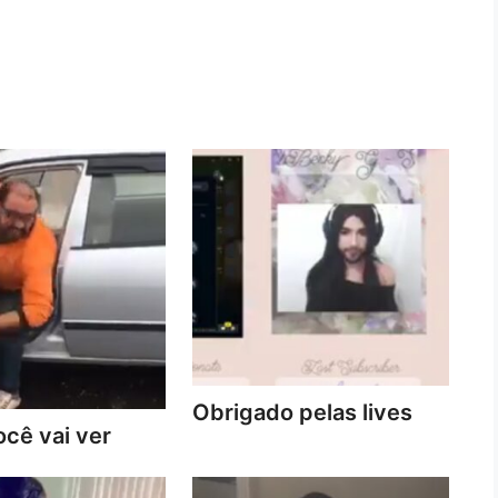
Obrigado pelas lives
cê vai ver