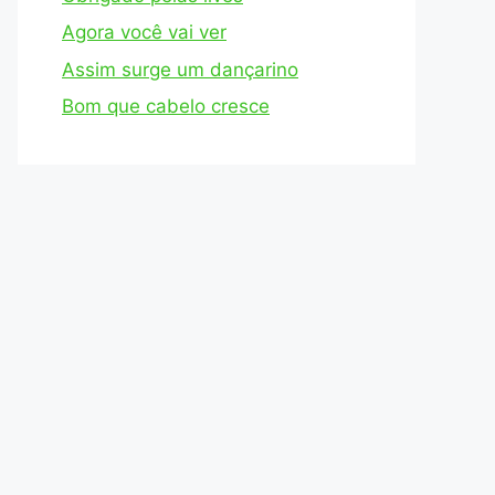
Agora você vai ver
Assim surge um dançarino
Bom que cabelo cresce