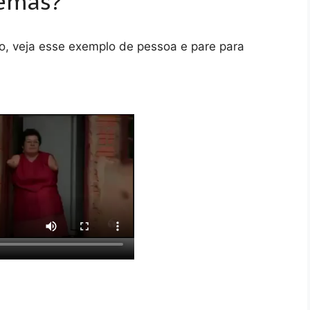
lemas?
, veja esse exemplo de pessoa e pare para