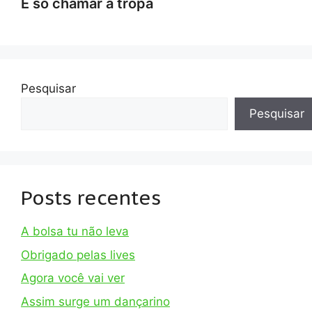
É só chamar a tropa
Pesquisar
Pesquisar
Posts recentes
A bolsa tu não leva
Obrigado pelas lives
Agora você vai ver
Assim surge um dançarino