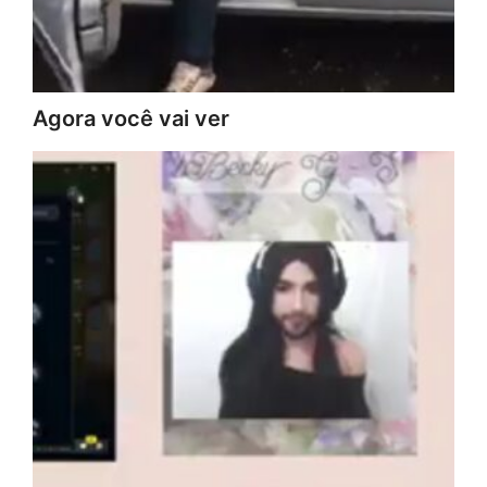
Agora você vai ver