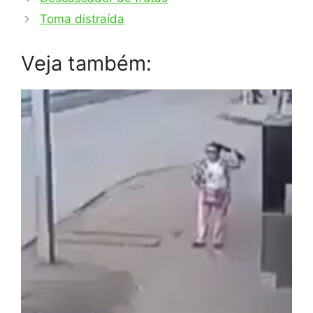
Toma distraída
Veja também: