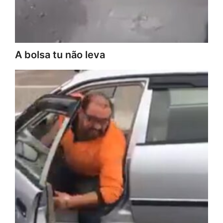
A bolsa tu não leva