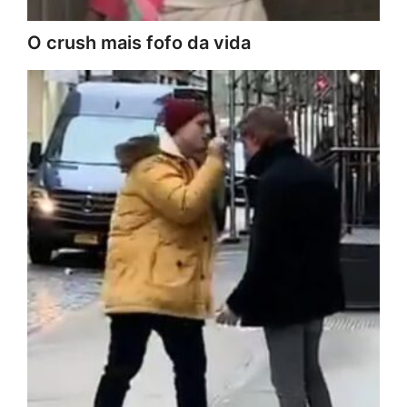
O crush mais fofo da vida