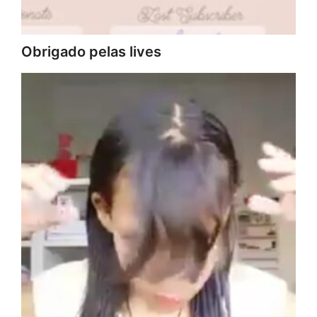
Obrigado pelas lives