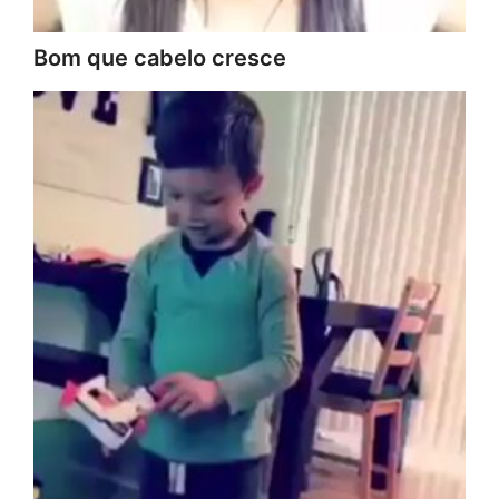
Bom que cabelo cresce