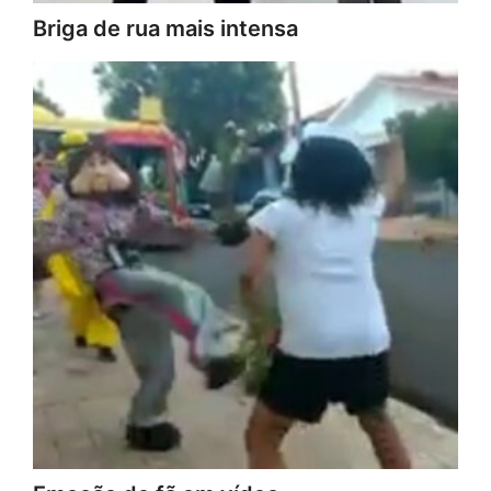
Briga de rua mais intensa