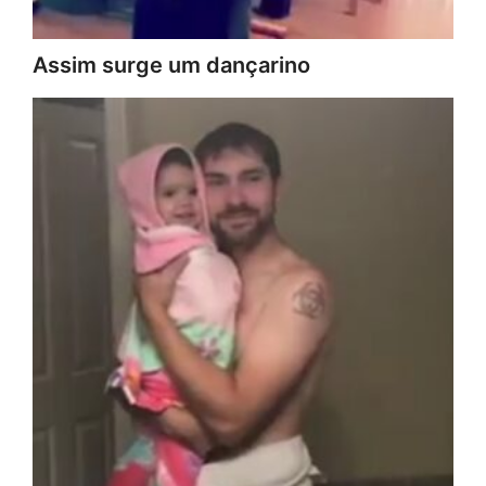
Assim surge um dançarino