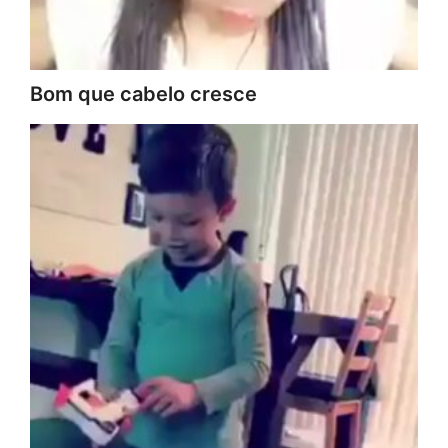
Bom que cabelo cresce