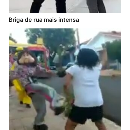
Briga de rua mais intensa