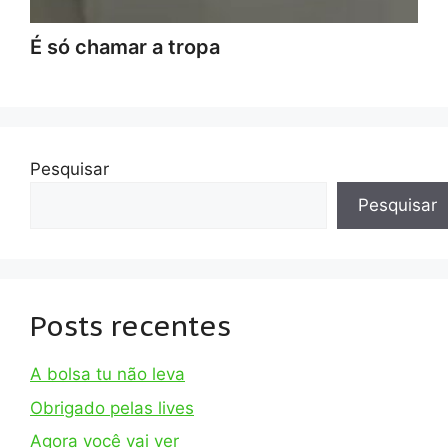
É só chamar a tropa
Pesquisar
Pesquisar
Posts recentes
A bolsa tu não leva
Obrigado pelas lives
Agora você vai ver