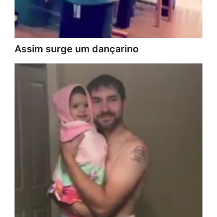
Assim surge um dançarino