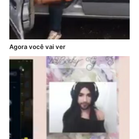
Agora você vai ver