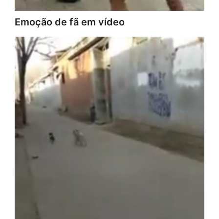
Emoção de fã em vídeo