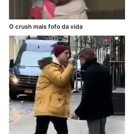
O crush mais fofo da vida