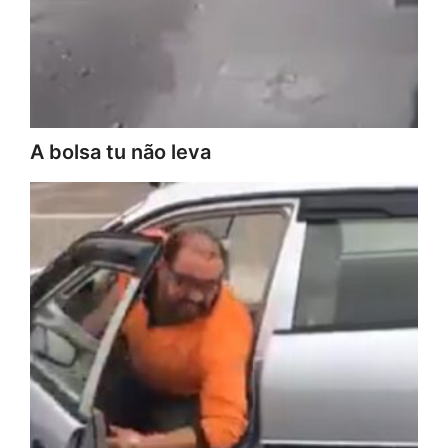
A bolsa tu não leva