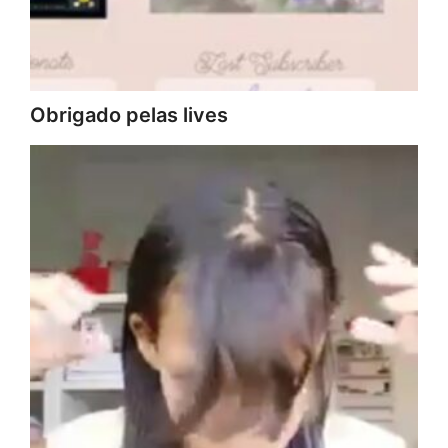
Obrigado pelas lives