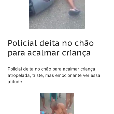
Policial deita no chão
para acalmar criança
Policial deita no chão para acalmar criança
atropelada, triste, mas emocionante ver essa
atitude.