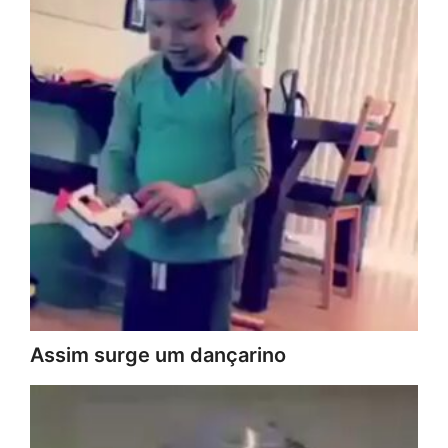
Assim surge um dançarino