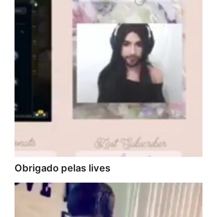
Obrigado pelas lives