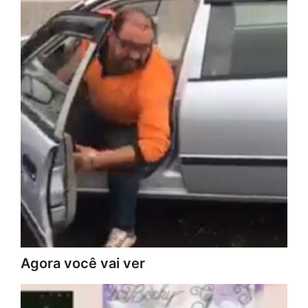
Agora você vai ver