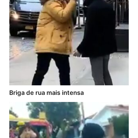
Briga de rua mais intensa