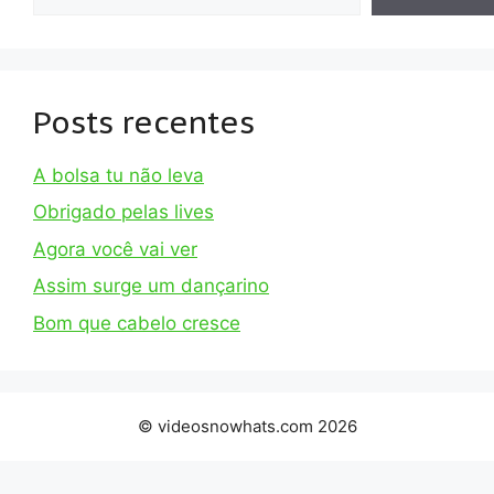
Posts recentes
A bolsa tu não leva
Obrigado pelas lives
Agora você vai ver
Assim surge um dançarino
Bom que cabelo cresce
© videosnowhats.com 2026