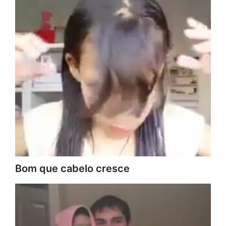
Bom que cabelo cresce