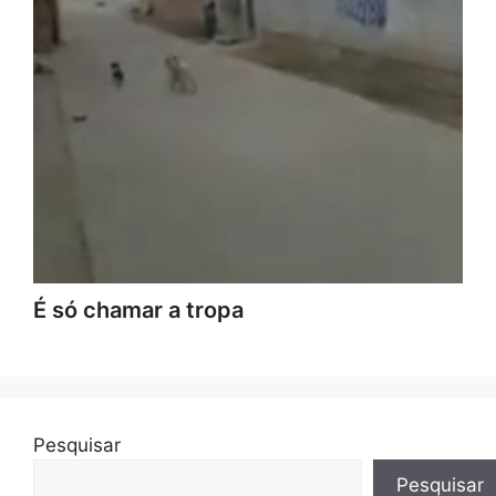
É só chamar a tropa
Pesquisar
Pesquisar