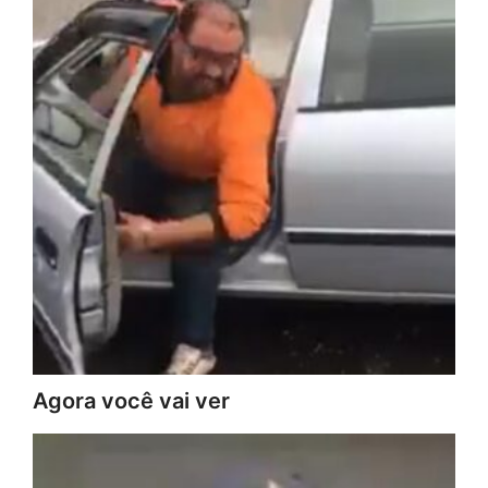
Agora você vai ver