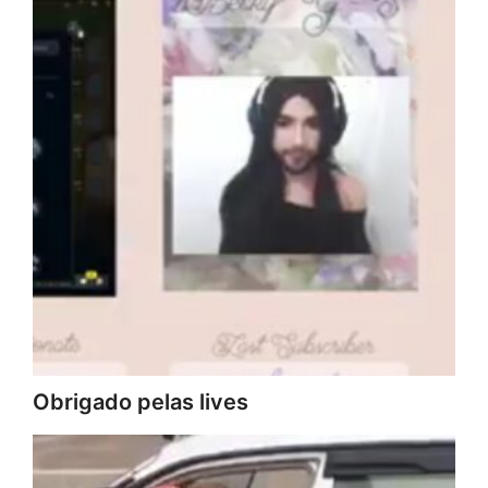
Obrigado pelas lives