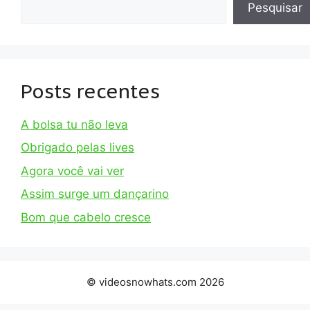
Pesquisar
Posts recentes
A bolsa tu não leva
Obrigado pelas lives
Agora você vai ver
Assim surge um dançarino
Bom que cabelo cresce
© videosnowhats.com 2026