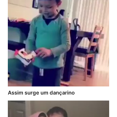
Assim surge um dançarino