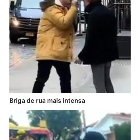
Briga de rua mais intensa