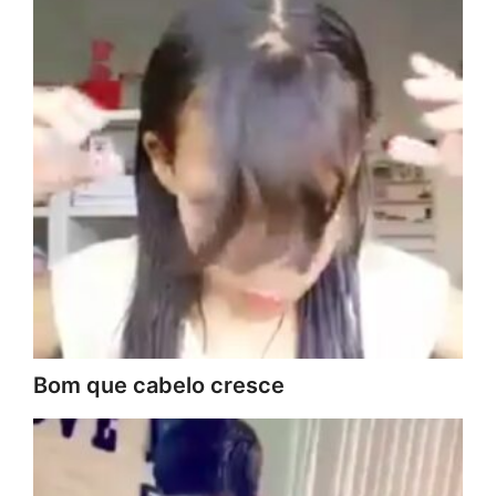
Bom que cabelo cresce