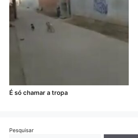
É só chamar a tropa
Pesquisar