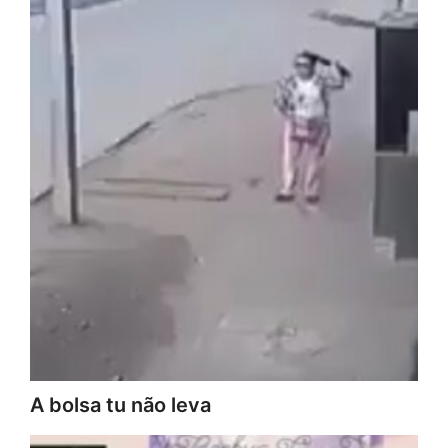
A bolsa tu não leva