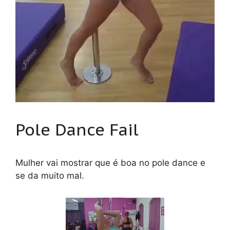
Pole Dance Fail
Mulher vai mostrar que é boa no pole dance e
se da muito mal.