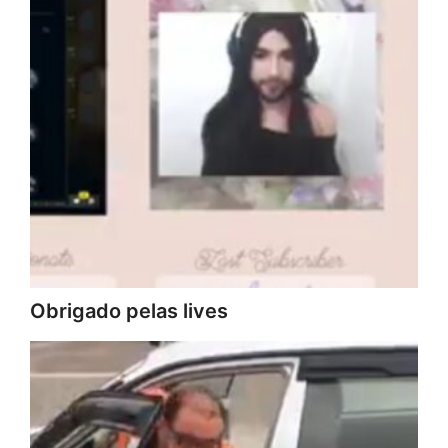
Obrigado pelas lives