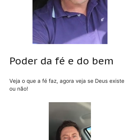
Poder da fé e do bem
Veja o que a fé faz, agora veja se Deus existe
ou não!