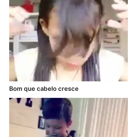
Bom que cabelo cresce