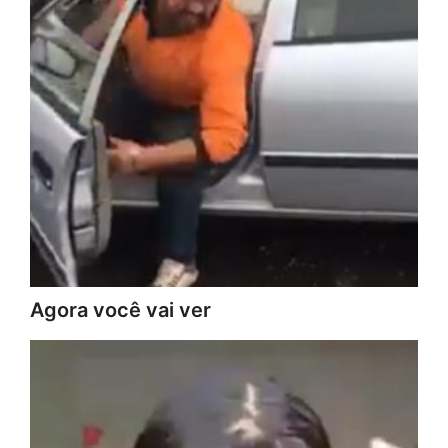
Agora você vai ver