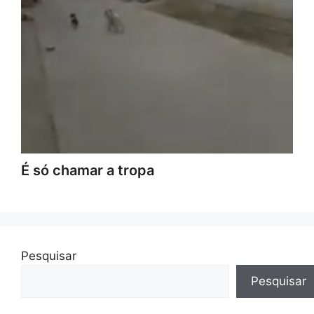
É só chamar a tropa
Pesquisar
Pesquisar