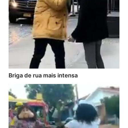
Briga de rua mais intensa