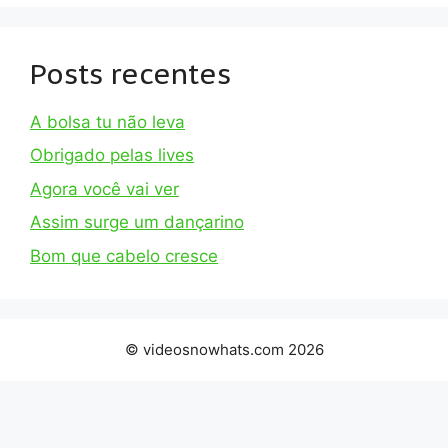
Posts recentes
A bolsa tu não leva
Obrigado pelas lives
Agora você vai ver
Assim surge um dançarino
Bom que cabelo cresce
© videosnowhats.com 2026