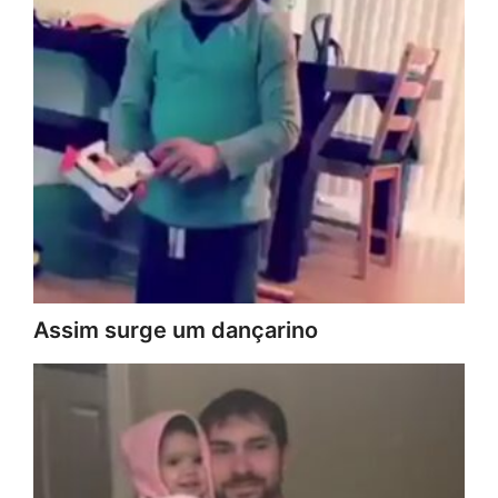
Assim surge um dançarino