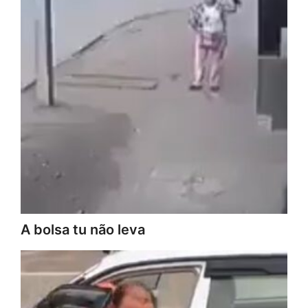
A bolsa tu não leva