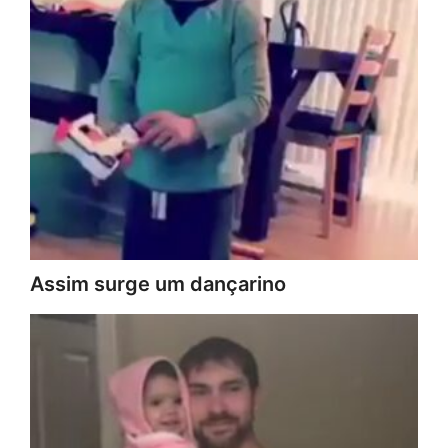
Assim surge um dançarino