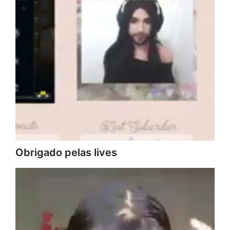
Obrigado pelas lives