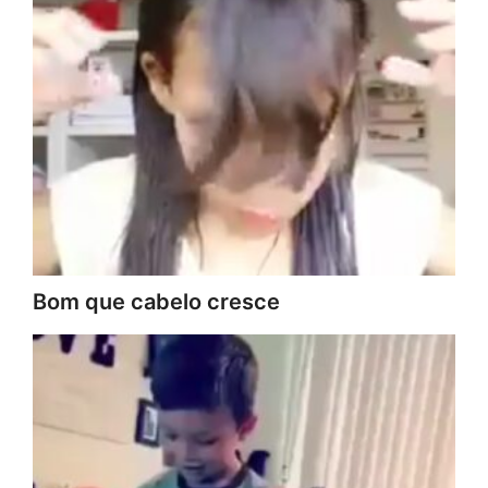
Bom que cabelo cresce