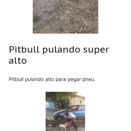
Pitbull pulando super
alto
Pitbull pulando alto para pegar pneu.