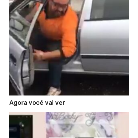
Agora você vai ver