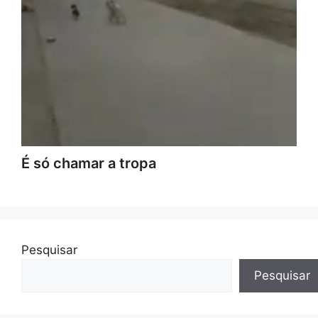
É só chamar a tropa
Pesquisar
Pesquisar