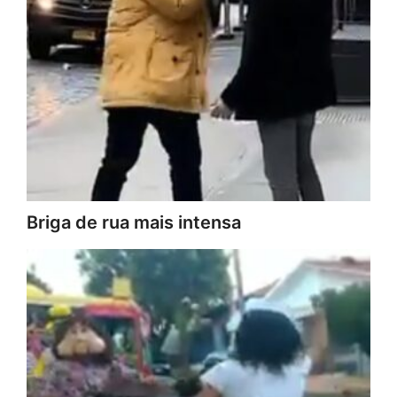
Briga de rua mais intensa