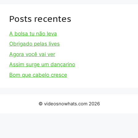
Posts recentes
A bolsa tu não leva
Obrigado pelas lives
Agora você vai ver
Assim surge um dançarino
Bom que cabelo cresce
© videosnowhats.com 2026