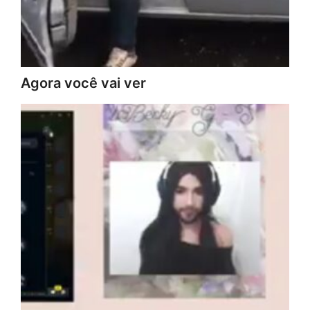
Agora você vai ver