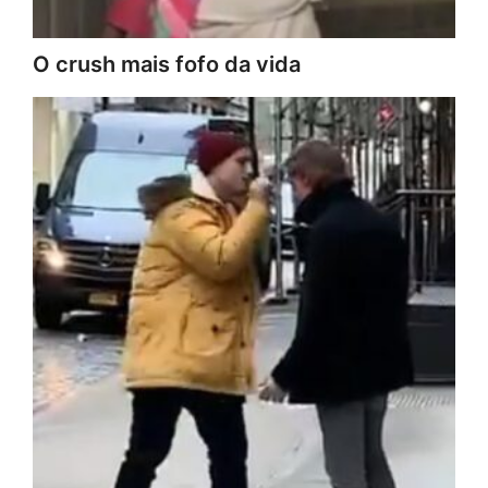
O crush mais fofo da vida