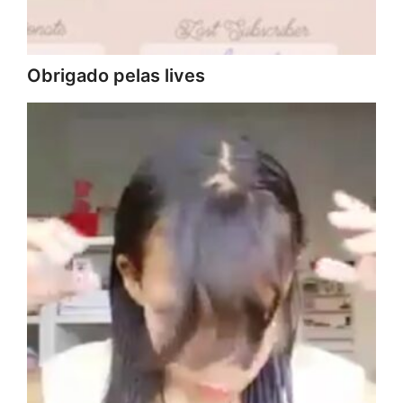
Obrigado pelas lives