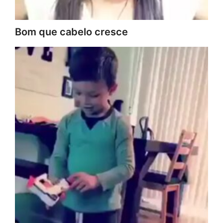
Bom que cabelo cresce