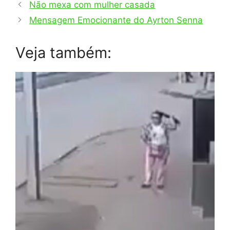
Não mexa com mulher casada
Mensagem Emocionante do Ayrton Senna
Veja também: