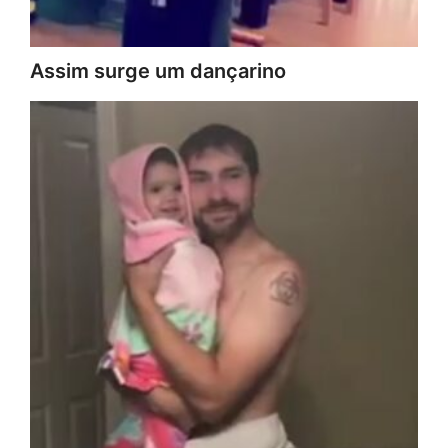
Assim surge um dançarino