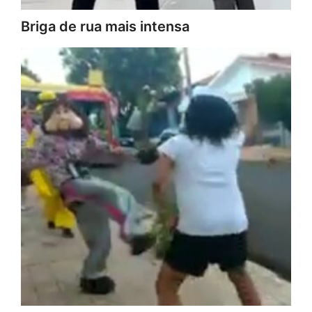
Briga de rua mais intensa