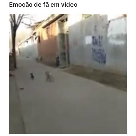
Emoção de fã em vídeo