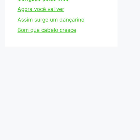
Agora você vai ver
Assim surge um dançarino
Bom que cabelo cresce