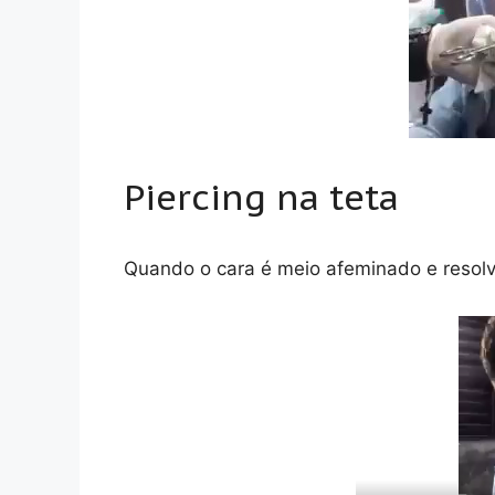
Piercing na teta
Quando o cara é meio afeminado e resolve 