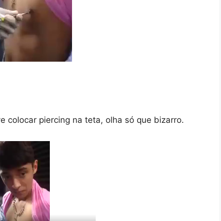
colocar piercing na teta, olha só que bizarro.