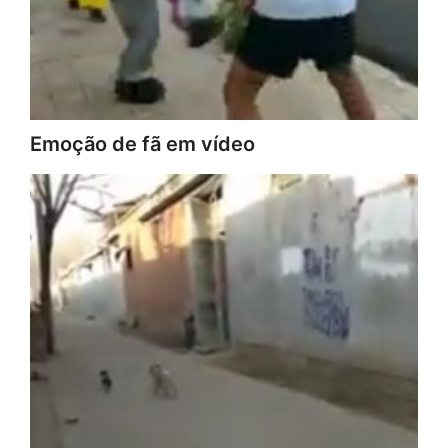
Emoção de fã em vídeo