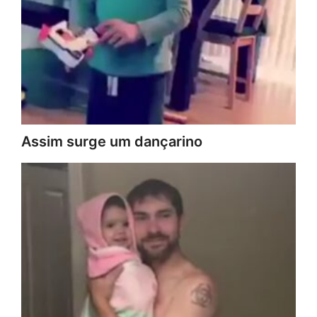
Assim surge um dançarino