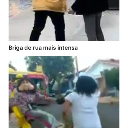
Briga de rua mais intensa