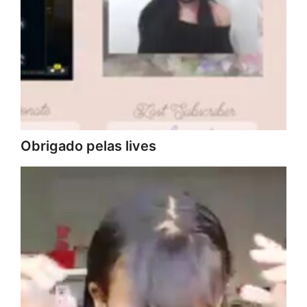
Obrigado pelas lives