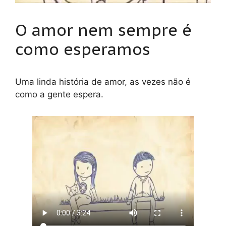
O amor nem sempre é
como esperamos
Uma linda história de amor, as vezes não é
como a gente espera.