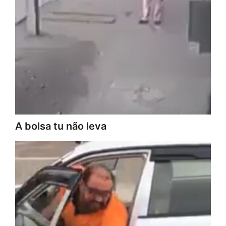
A bolsa tu não leva