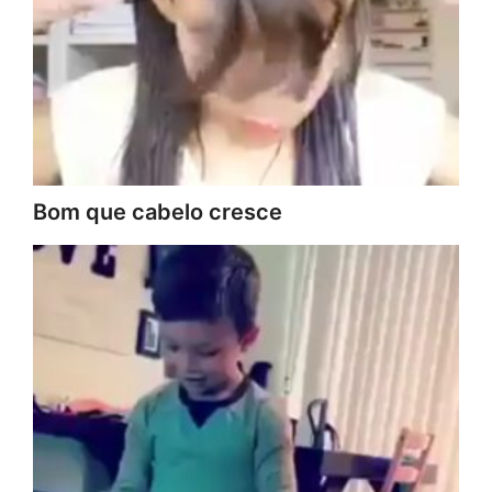
Bom que cabelo cresce