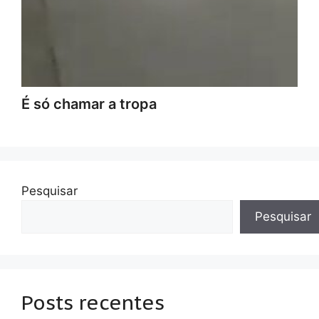
É só chamar a tropa
Pesquisar
Pesquisar
Posts recentes