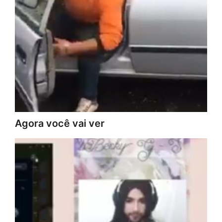
Agora você vai ver