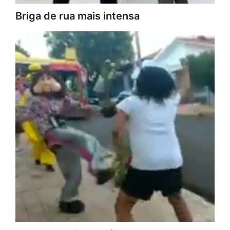
Briga de rua mais intensa