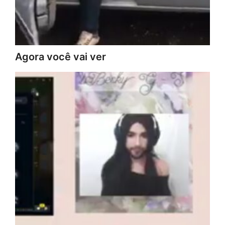
Agora você vai ver