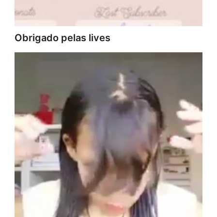
Obrigado pelas lives