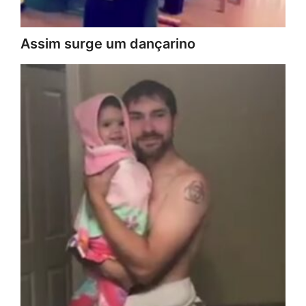
Assim surge um dançarino