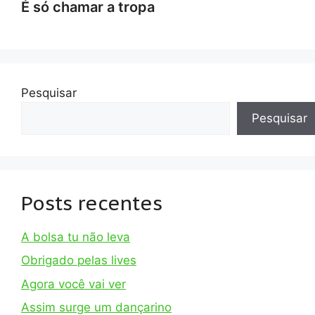
É só chamar a tropa
Pesquisar
Pesquisar
Posts recentes
A bolsa tu não leva
Obrigado pelas lives
Agora você vai ver
Assim surge um dançarino