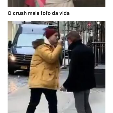
O crush mais fofo da vida