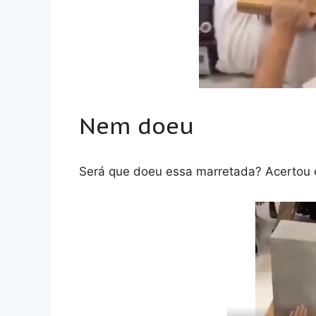
Nem doeu
Será que doeu essa marretada? Acertou 