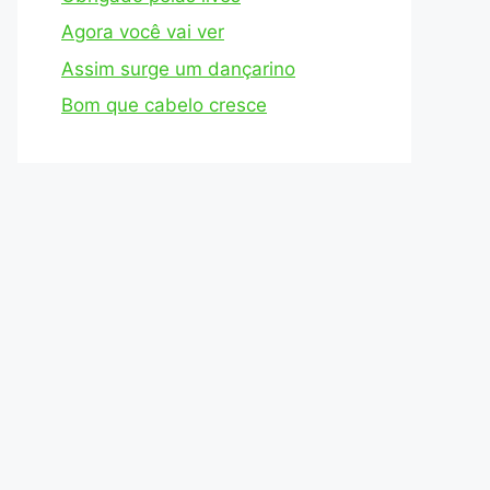
Agora você vai ver
Assim surge um dançarino
Bom que cabelo cresce