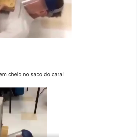
em cheio no saco do cara!