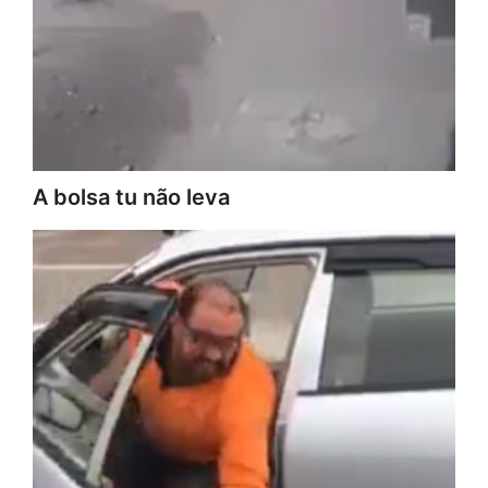
A bolsa tu não leva