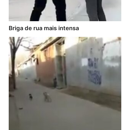
Briga de rua mais intensa