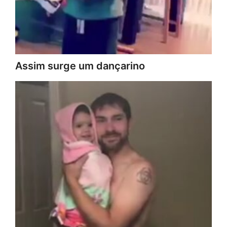
Assim surge um dançarino