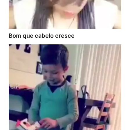
Bom que cabelo cresce