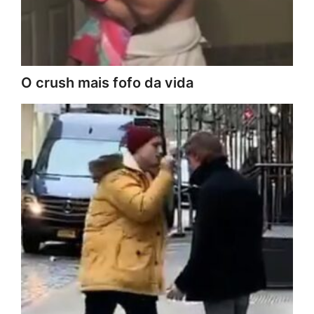
O crush mais fofo da vida