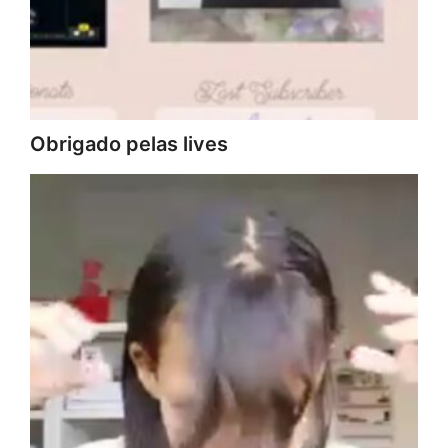
Obrigado pelas lives