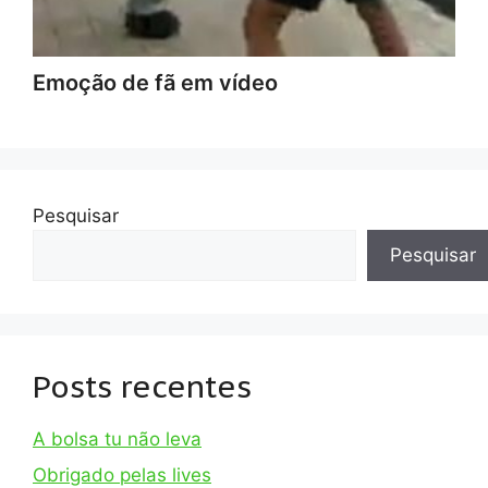
Emoção de fã em vídeo
Pesquisar
Pesquisar
Posts recentes
A bolsa tu não leva
Obrigado pelas lives