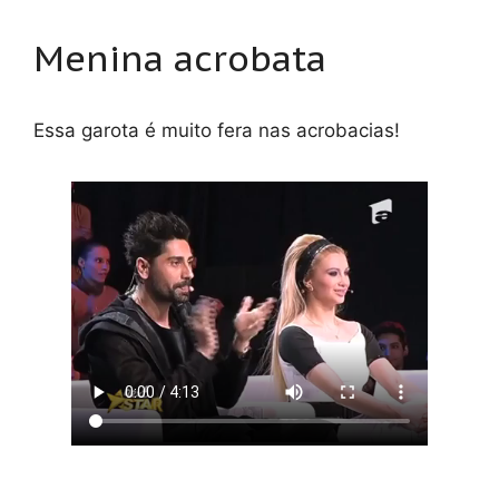
Menina acrobata
Essa garota é muito fera nas acrobacias!