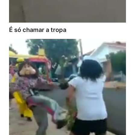
É só chamar a tropa