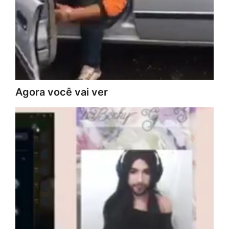
Agora você vai ver