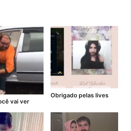
Obrigado pelas lives
cê vai ver