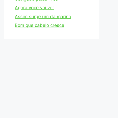
Agora você vai ver
Assim surge um dançarino
Bom que cabelo cresce