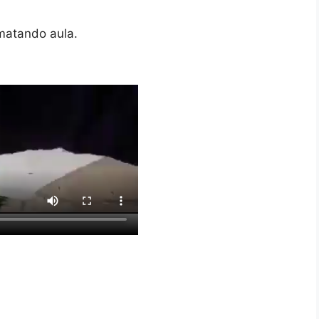
matando aula.