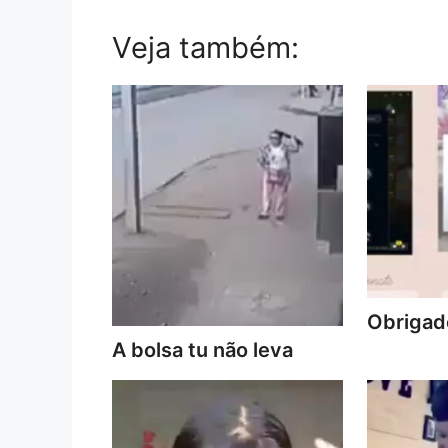
Veja também:
Obrigado
A bolsa tu não leva