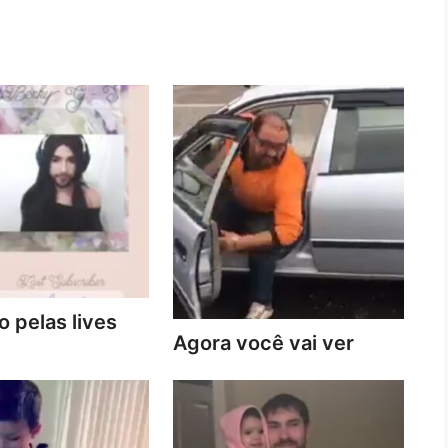
 pelas lives
Agora você vai ver