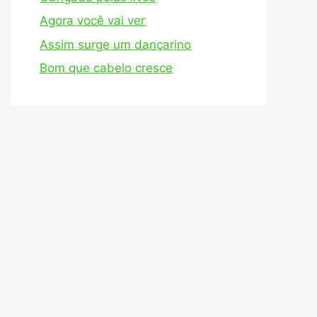
Agora você vai ver
Assim surge um dançarino
Bom que cabelo cresce