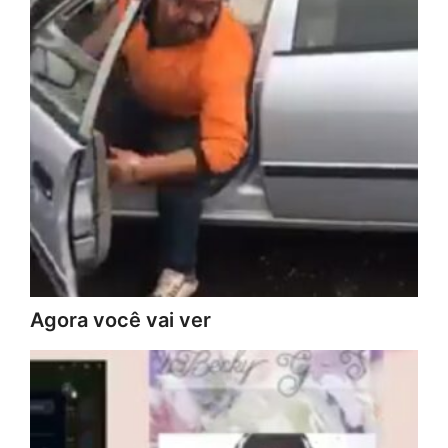
Agora você vai ver