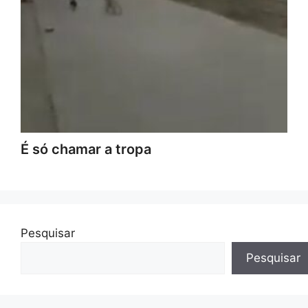
É só chamar a tropa
Pesquisar
Pesquisar