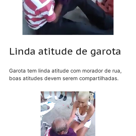
Linda atitude de garota
Garota tem linda atitude com morador de rua,
boas atitudes devem serem compartilhadas.