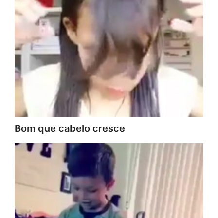
Bom que cabelo cresce