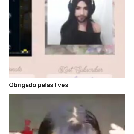
Obrigado pelas lives