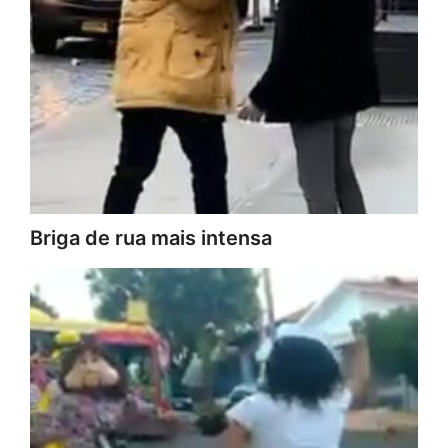
Briga de rua mais intensa