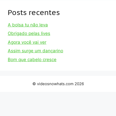
Posts recentes
A bolsa tu não leva
Obrigado pelas lives
Agora você vai ver
Assim surge um dançarino
Bom que cabelo cresce
© videosnowhats.com 2026