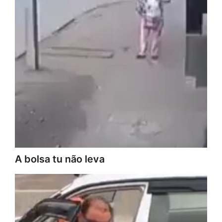
A bolsa tu não leva