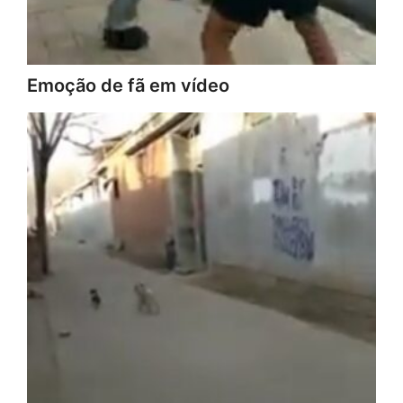
Emoção de fã em vídeo