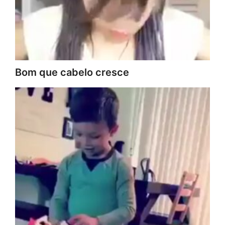
Bom que cabelo cresce