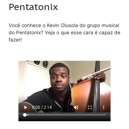
Pentatonix
Você conhece o Kevin Olusola do grupo musical
do Pentatonix? Veja o que esse cara é capaz de
fazer!