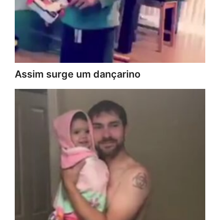
Assim surge um dançarino