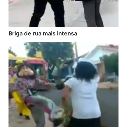
Briga de rua mais intensa