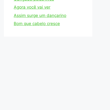
Agora você vai ver
Assim surge um dançarino
Bom que cabelo cresce