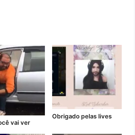
Obrigado pelas lives
cê vai ver