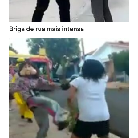
Briga de rua mais intensa