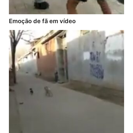
Emoção de fã em vídeo