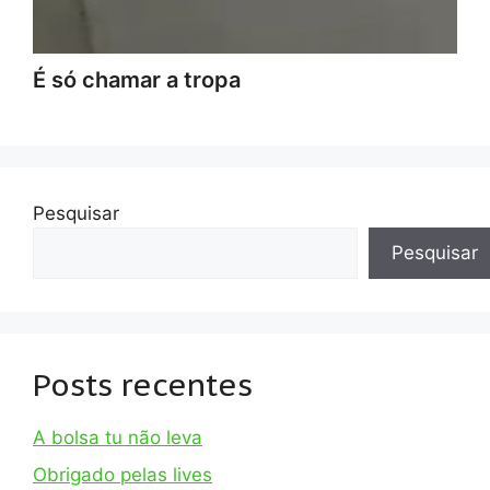
É só chamar a tropa
Pesquisar
Pesquisar
Posts recentes
A bolsa tu não leva
Obrigado pelas lives