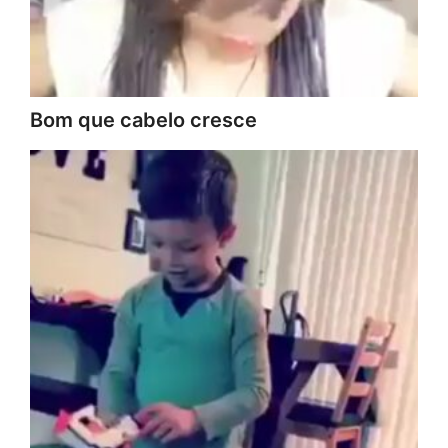
Bom que cabelo cresce