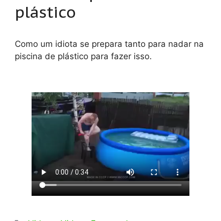
plástico
Como um idiota se prepara tanto para nadar na
piscina de plástico para fazer isso.