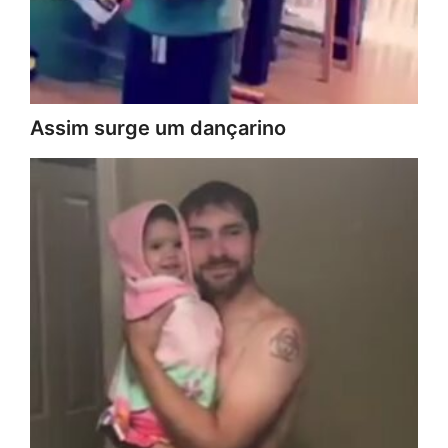
Assim surge um dançarino