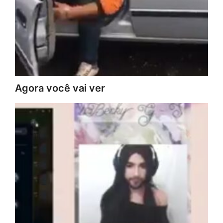
Agora você vai ver