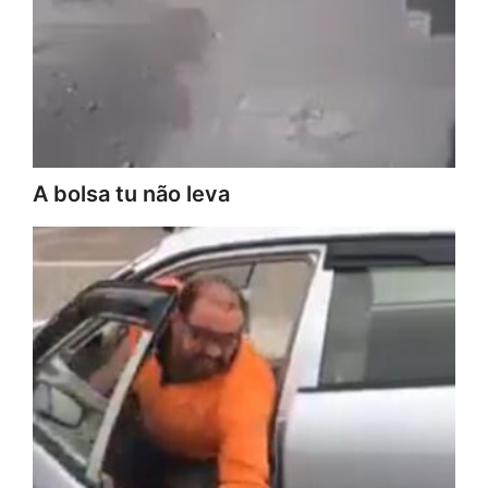
A bolsa tu não leva