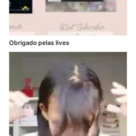
Obrigado pelas lives