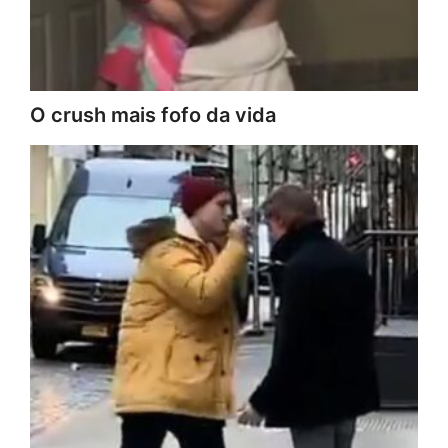
O crush mais fofo da vida