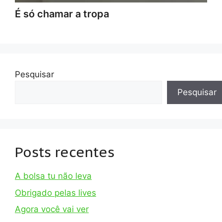
É só chamar a tropa
Pesquisar
Pesquisar
Posts recentes
A bolsa tu não leva
Obrigado pelas lives
Agora você vai ver