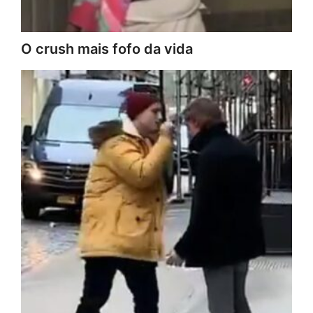
O crush mais fofo da vida