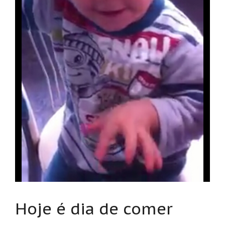
Hoje é dia de comer