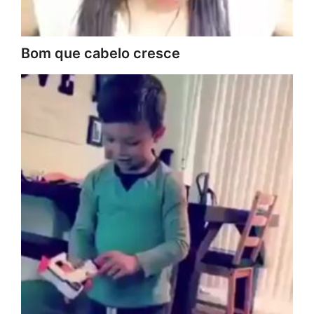
Bom que cabelo cresce