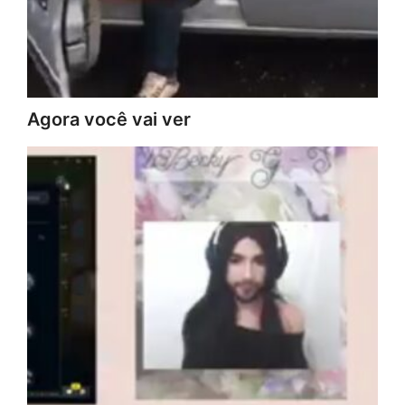
Agora você vai ver