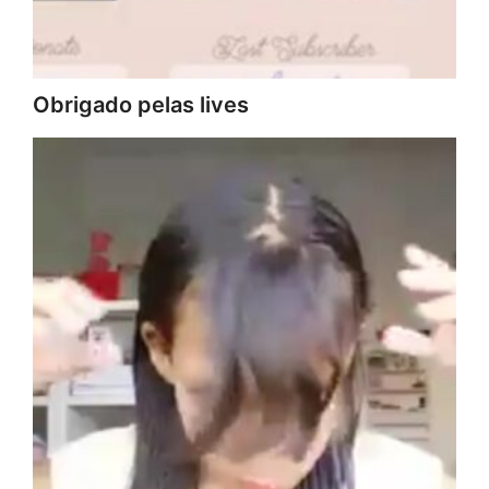
Obrigado pelas lives