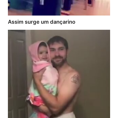
Assim surge um dançarino