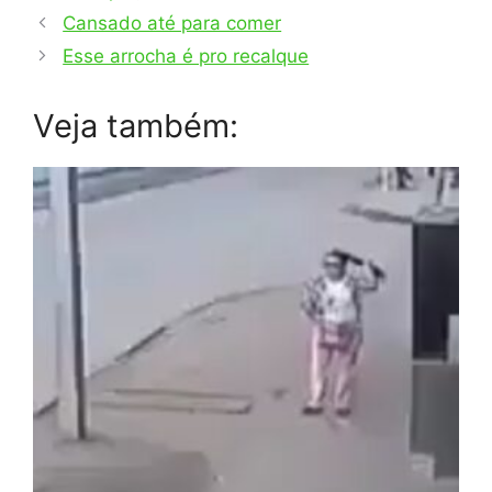
Cansado até para comer
Esse arrocha é pro recalque
Veja também: