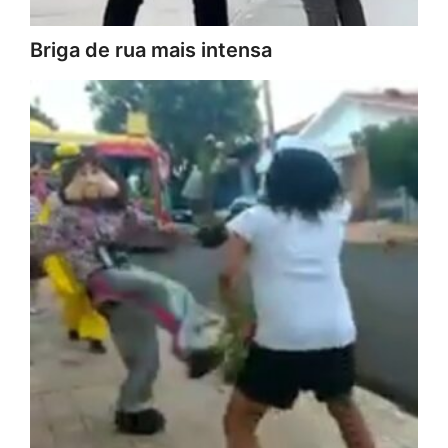
Briga de rua mais intensa