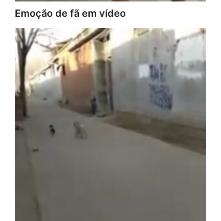
Emoção de fã em vídeo