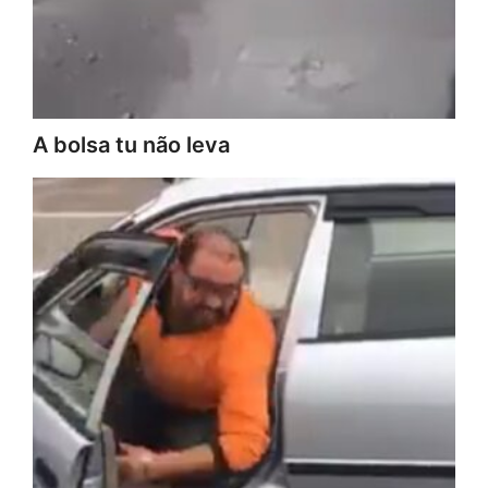
A bolsa tu não leva