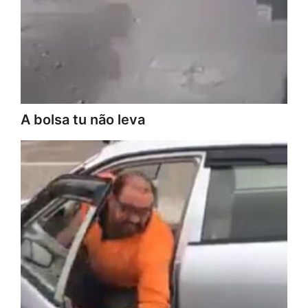
A bolsa tu não leva