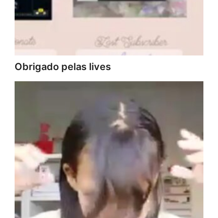
Obrigado pelas lives