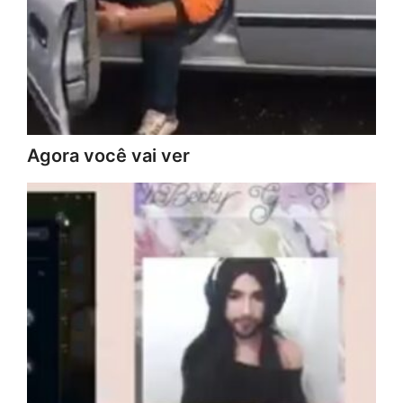
Agora você vai ver