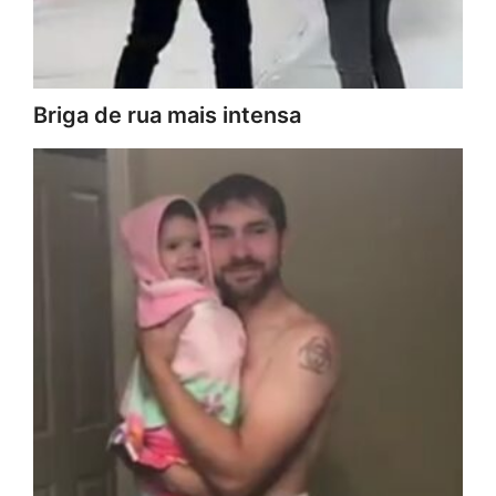
Briga de rua mais intensa