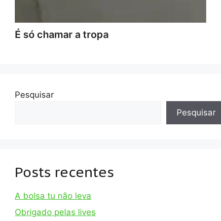
É só chamar a tropa
Pesquisar
Pesquisar
Posts recentes
A bolsa tu não leva
Obrigado pelas lives