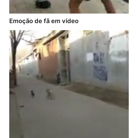
Emoção de fã em vídeo