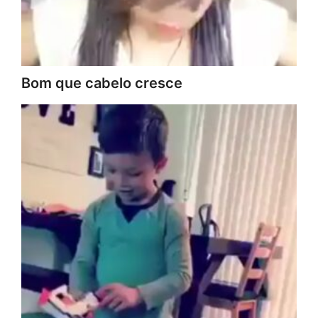
Bom que cabelo cresce