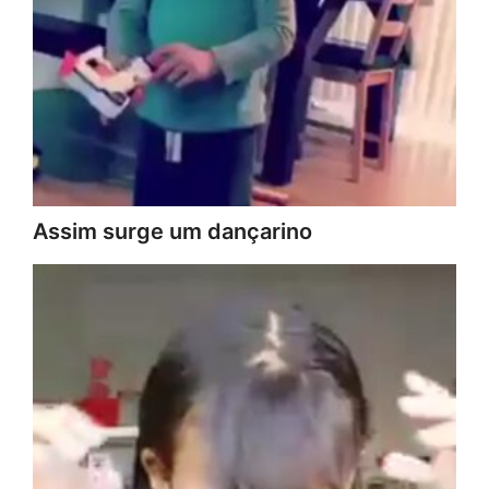
Assim surge um dançarino