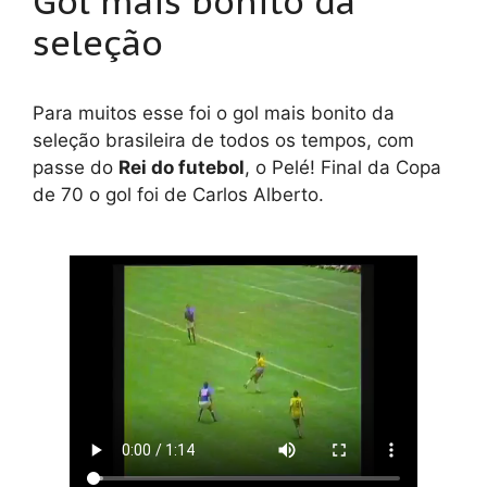
Gol mais bonito da
seleção
Para muitos esse foi o gol mais bonito da
seleção brasileira de todos os tempos, com
passe do
Rei do futebol
, o Pelé! Final da Copa
de 70 o gol foi de Carlos Alberto.