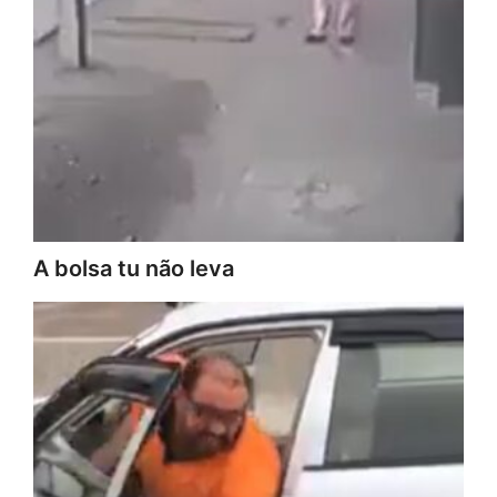
A bolsa tu não leva