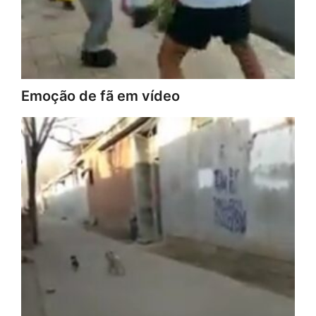
Emoção de fã em vídeo