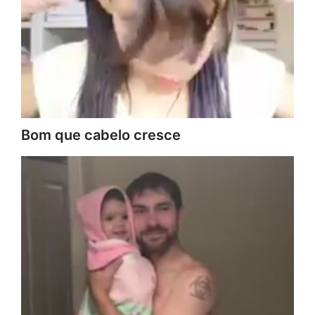
Bom que cabelo cresce