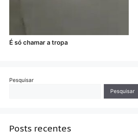
É só chamar a tropa
Pesquisar
Pesquisar
Posts recentes