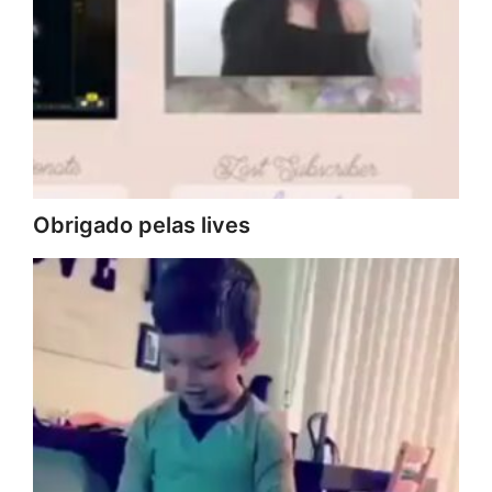
Obrigado pelas lives