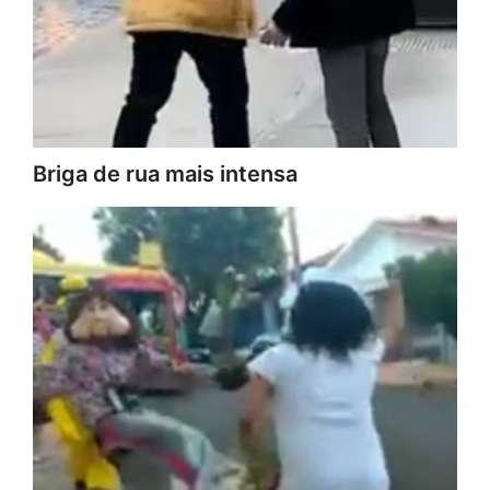
Briga de rua mais intensa