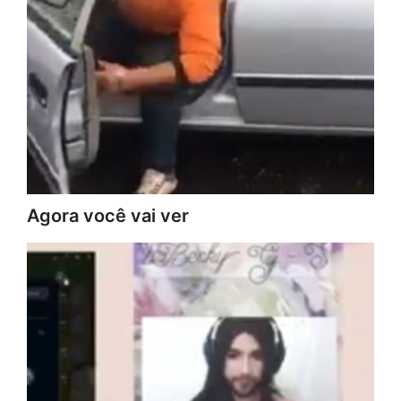
Agora você vai ver